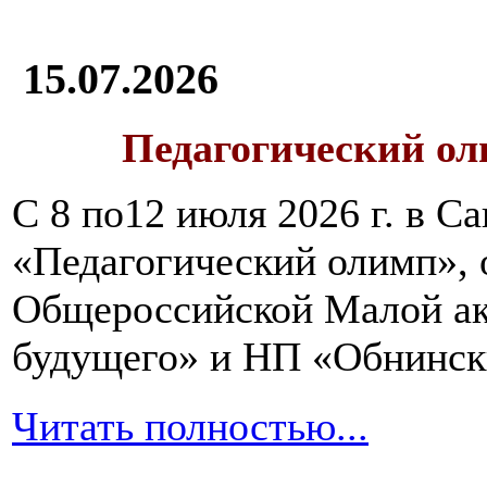
15.07.2026
Педагогический ол
С 8 по12 июля 2026 г. в 
«Педагогический олимп»,
Общероссийской Малой ак
будущего» и НП «Обнинск
Читать полностью...