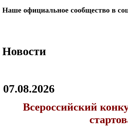
Наше официальное сообщество в со
Новости
07.08.2026
Всероссийский конку
стартов