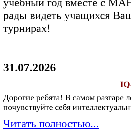
учебный год вместе с МАН
рады видеть учащихся Ва
турнирах!
31.07.2026
IQ
Дорогие ребята!
В самом разгаре 
почувствуйте себя интеллектуал
Читать полностью...