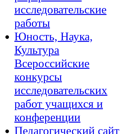
исследовательские
работы
Юность, Наука,
Культура
Всероссийские
конкурсы
исследовательских
работ учащихся и
конференции
Педагогический сайт