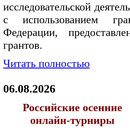
исследовательской деятел
с использованием гра
Федерации, предоставл
грантов.
Читать полностью
06.08.2026
Российские осенние
онлайн-турниры