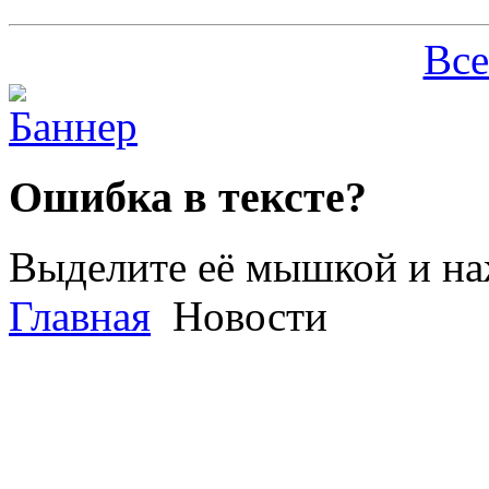
Все
Ошибка в тексте?
Выделите её мышкой и н
Главная
Новости