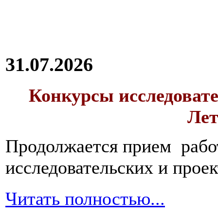
31.07.2026
Конкурсы исследовате
Лет
Продолжается прием работ
исследовательских и прое
Читать полностью...