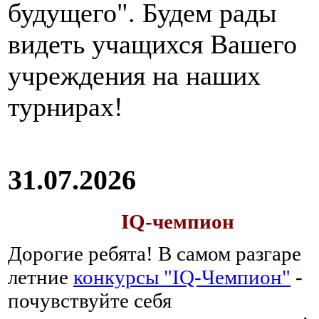
будущего". Будем рады
видеть учащихся Вашего
учреждения на наших
турнирах!
31.07.2026
IQ-чемпион
Дорогие ребята!
В самом разгаре
летние
конкурсы "IQ-Чемпион"
-
почувствуйте себя