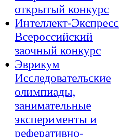
открытый конкурс
Интеллект-Экспресс
Всероссийский
заочный конкурс
Эврикум
Исследовательские
олимпиады,
занимательные
эксперименты и
реферативно-