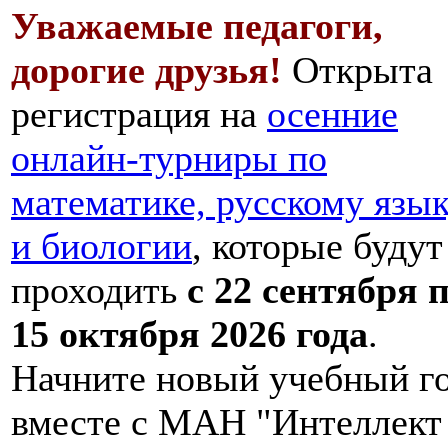
Уважаемые педагоги,
дорогие друзья!
Открыта
регистрация на
осенние
онлайн-турниры по
математике, русскому язы
и биологии
, которые будут
проходить
с 22 сентября 
15 октября 2026 года
.
Начните новый учебный г
вместе с МАН "Интеллект