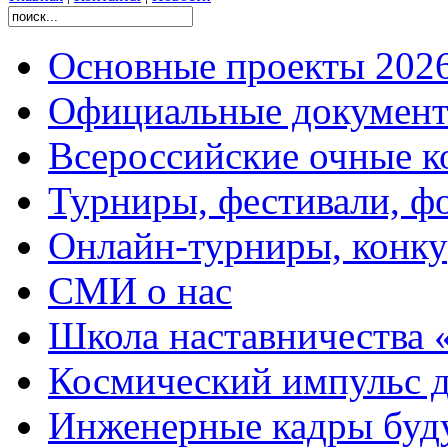
Основные проекты 2026
Официальные документ
Всероссийские очные ко
Турниры, фестивали, ф
Онлайн-турниры, конку
СМИ о нас
Школа наставничества 
Космический импульс д
Инженерные кадры буд