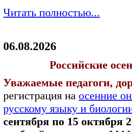
Читать полностью...
06.08.2026
Российские осе
Уважаемые педагоги, дор
регистрация на
осенние он
русскому языку и биологи
сентября по 15 октября 2