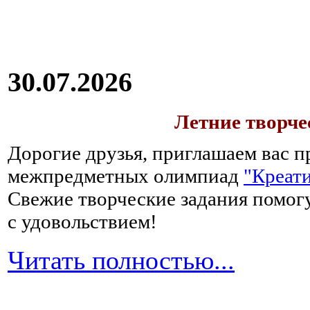
30.07.2026
Летние творч
Дорогие друзья, приглашаем вас п
межпредметных олимпиад
"Креати
Свежие творческие задания помогу
с удовольствием!
Читать полностью...