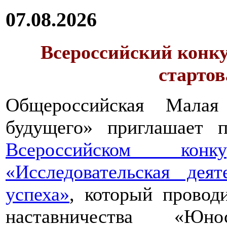
07.08.2026
Всероссийский конку
стартов
Общероссийская Малая
будущего» приглашает п
Всероссийском конкур
«Исследовательская дея
успеха»
, который провод
наставничества «Юно