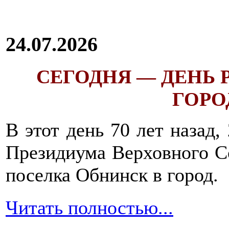
24.07.2026
СЕГОДНЯ — ДЕНЬ
ГОРОД
В этот день 70 лет назад,
Президиума Верховного С
поселка Обнинск в город.
Читать полностью...