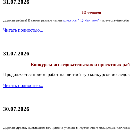
31.07.2026
IQ-чемпион
Дорогие ребята!
В самом разгаре летние
конкурсы "IQ-Чемпион"
- почувствуйте себ
Читать полностью...
31.07.2026
Конкурсы исследовательских и проектных рабо
Продолжается прием работ на летний тур конкурсов исследов
Читать полностью...
30.07.2026
Дорогие друзья, приглашаем вас принять участие в первом этапе межпредметных ол