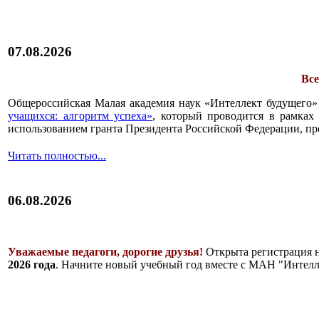
07.08.2026
Все
Общероссийская Малая академия наук «Интеллект будущего»
учащихся: алгоритм успеха»
, который проводится в рамках 
использованием гранта Президента Российской Федерации, пр
Читать полностью...
06.08.2026
Уважаемые педагоги, дорогие друзья!
Открыта регистрация 
2026 года
. Начните новый учебный год вместе с МАН "Интелл