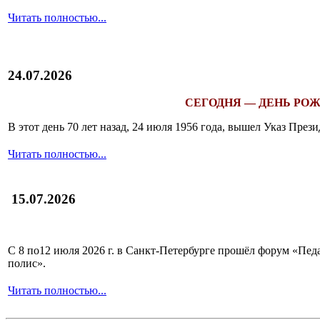
Читать полностью...
24.07.2026
СЕГОДНЯ — ДЕНЬ РОЖ
В этот день 70 лет назад, 24 июля 1956 года, вышел Указ Пр
Читать полностью...
15.07.2026
С 8 по12 июля 2026 г. в Санкт-Петербурге прошёл форум «П
полис».
Читать полностью...