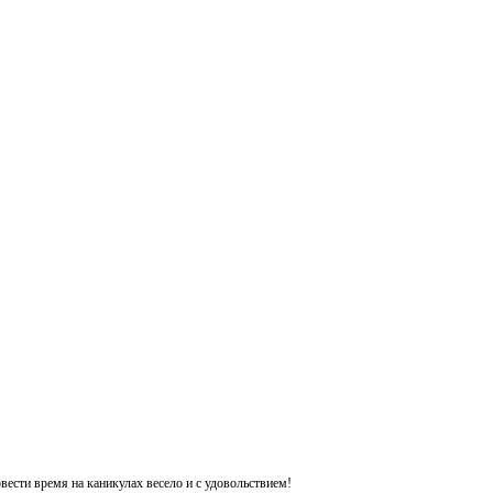
ести время на каникулах весело и с удовольствием!