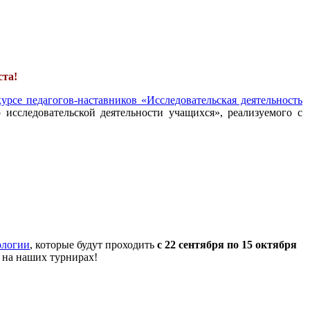
ста!
урсе педагогов-наставников «Исследовательская деятельность
 исследовательской деятельности учащихся», реализуемого с
ологии
, которые будут проходить
с 22 сентября по 15 октября
 на наших турнирах!