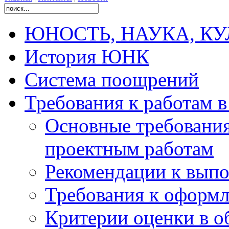
ЮНОСТЬ, НАУКА, КУЛЬ
История ЮНК
Система поощрений
Требования к работам 
Основные требования
проектным работам
Рекомендации к вып
Требования к оформл
Критерии оценки в о