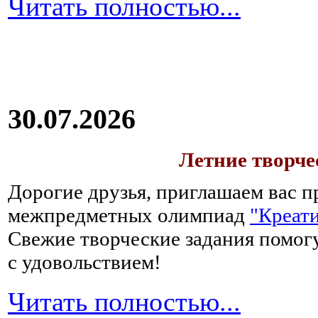
Читать полностью...
30.07.2026
Летние творч
Дорогие друзья, приглашаем вас п
межпредметных олимпиад
"Креати
Свежие творческие задания помогу
с удовольствием!
Читать полностью...