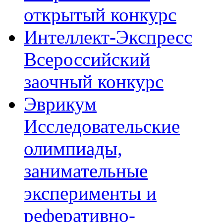
открытый конкурс
Интеллект-Экспресс
Всероссийский
заочный конкурс
Эврикум
Исследовательские
олимпиады,
занимательные
эксперименты и
реферативно-