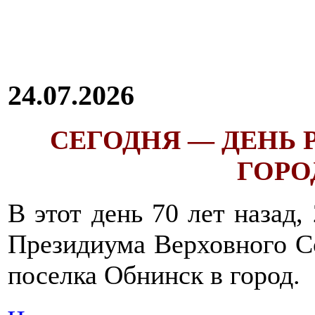
24.07.2026
СЕГОДНЯ — ДЕНЬ
ГОРОД
В этот день 70 лет назад,
Президиума Верховного С
поселка Обнинск в город.