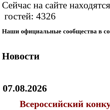
Сейчас на сайте находятся
гостей: 4326
Наши официальные сообщества в со
Новости
07.08.2026
Всероссийский конку