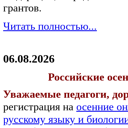
грантов.
Читать полностью...
06.08.2026
Российские осе
Уважаемые педагоги, дор
регистрация на
осенние он
русскому языку и биологи