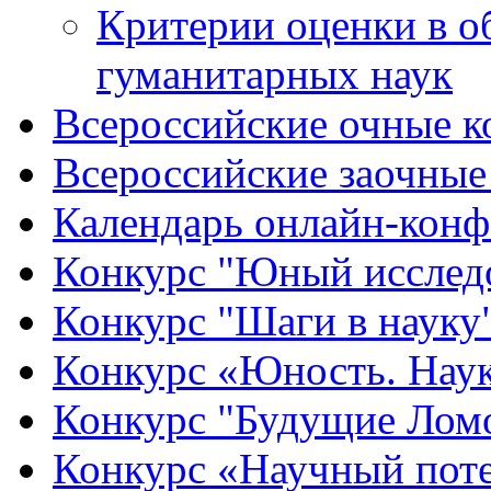
Критерии оценки в о
гуманитарных наук
Всероссийские очные ко
Всероссийские заочные 
Календарь онлайн-конф
Конкурс "Юный исслед
Конкурс "Шаги в науку
Конкурс «Юность. Наук
Конкурс "Будущие Лом
Конкурс «Научный пот