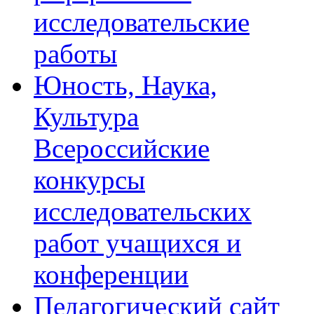
исследовательские
работы
Юность, Наука,
Культура
Всероссийские
конкурсы
исследовательских
работ учащихся и
конференции
Педагогический сайт