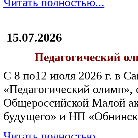
Читать полностью...
15.07.2026
Педагогический ол
С 8 по12 июля 2026 г. в 
«Педагогический олимп»,
Общероссийской Малой ак
будущего» и НП «Обнинск
Читать полностью...