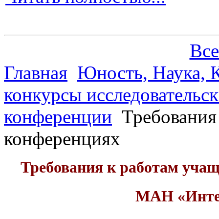
Все
Главная
Юность, Наука, К
конкурсы исследовательск
конференции
Требования 
конференциях
Требования к работам учащ
МАН «Интел