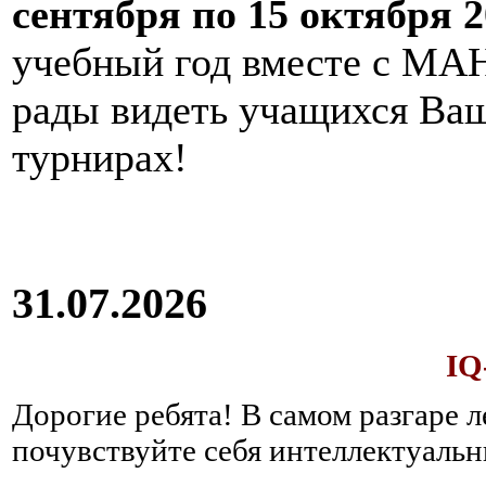
сентября по 15 октября 2
учебный год вместе с МАН
рады видеть учащихся Ва
турнирах!
31.07.2026
IQ
Дорогие ребята!
В самом разгаре 
почувствуйте себя интеллектуал