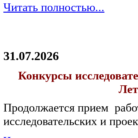
Читать полностью...
31.07.2026
Конкурсы исследовате
Лет
Продолжается прием работ
исследовательских и прое