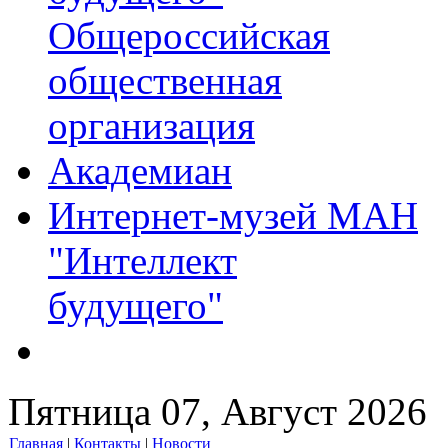
Общероссийская
общественная
организация
Академиан
Интернет-музей МАН
"Интеллект
будущего"
Пятница 07, Август 2026
Главная
|
Контакты
|
Новости