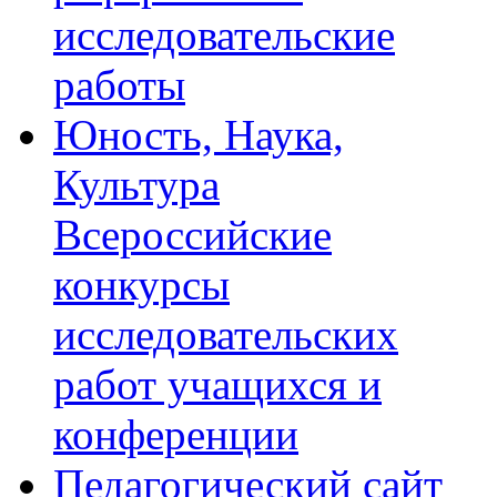
исследовательские
работы
Юность, Наука,
Культура
Всероссийские
конкурсы
исследовательских
работ учащихся и
конференции
Педагогический сайт