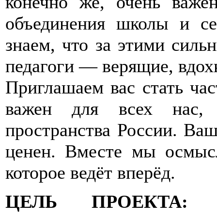
конечно же, очень важен
объединения школы и се
знаем, что за этими силь
педагоги — верящие, вдо
Приглашаем вас стать ча
важен для всех нас, 
пространства России. Ва
ценен. Вместе мы осмысл
которое ведёт вперёд.
ЦЕЛЬ ПРОЕКТА:
вы