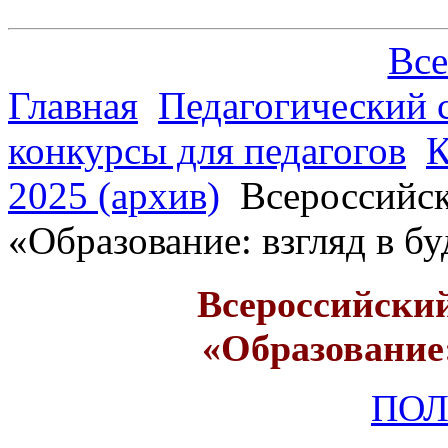
Все
Главная
Педагогический 
конкурсы для педагогов
К
2025 (архив)
Всероссийск
«Образование: взгляд в б
Всероссийский
«Образование:
ПО