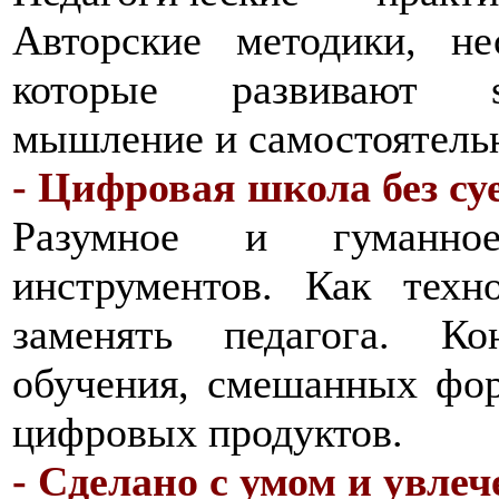
Авторские методики, не
которые развивают sof
мышление и самостоятельн
- Цифровая школа без су
Разумное и гуманное
инструментов. Как техн
заменять педагога. К
обучения, смешанных фор
цифровых продуктов.
- Сделано с умом и увле