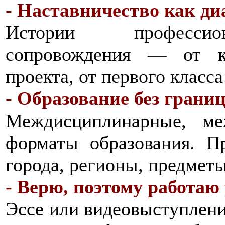
- Наставничество как ди
Истории профессион
сопровождения — от кр
проекта, от первого класс
- Образование без грани
Междисциплинарные, м
форматы образования. П
города, регионы, предмет
- Верю, поэтому работаю
Эссе или видеовыступление