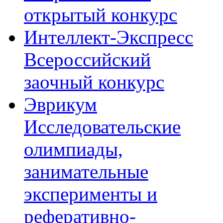
открытый конкурс
Интеллект-Экспресс
Всероссийский
заочный конкурс
Эврикум
Исследовательские
олимпиады,
занимательные
эксперименты и
реферативно-