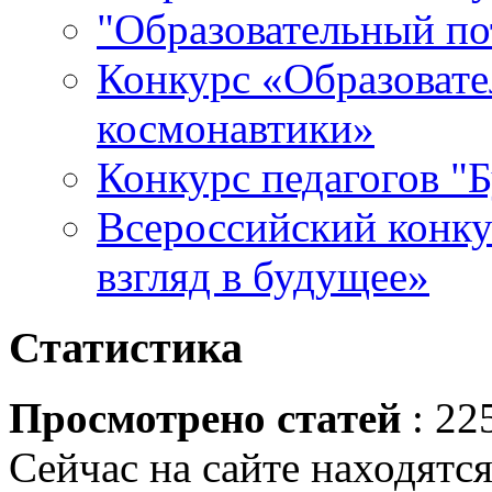
"Образовательный по
Конкурс «Образовате
космонавтики»
Конкурс педагогов "
Всероссийский конку
взгляд в будущее»
Статистика
Просмотрено статей
: 22
Сейчас на сайте находятся