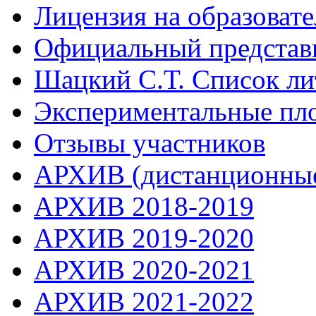
Лицензия на образоват
Официальный представ
Шацкий С.Т. Список ли
Экспериментальные пл
Отзывы участников
АРХИВ (дистанционные
АРХИВ 2018-2019
АРХИВ 2019-2020
АРХИВ 2020-2021
АРХИВ 2021-2022