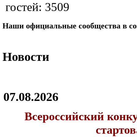
гостей: 3509
Наши официальные сообщества в со
Новости
07.08.2026
Всероссийский конку
стартов