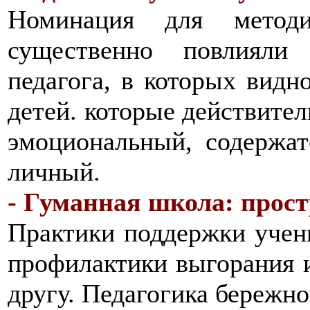
Номинация для методи
существенно повлияли
педагога, в которых видн
детей. которые действител
эмоциональный, содержа
личный.
- Гуманная школа: прост
Практики поддержки учени
профилактики выгорания и
другу. Педагогика бережно