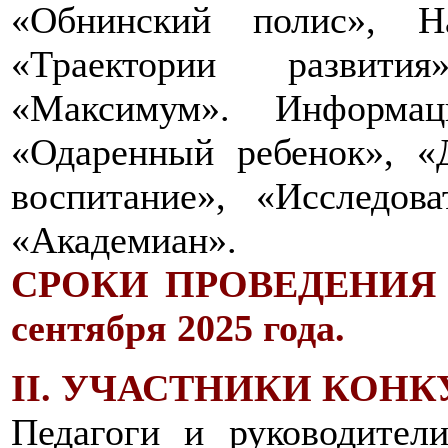
«Обнинский полис», На
«Траектории развити
«Максимум». Информац
«Одаренный ребенок», «
воспитание», «Исследова
«Академиан».
СРОКИ ПРОВЕДЕНИЯ К
сентября 2025 года.
II. УЧАСТНИКИ КОНК
Педагоги и руководител