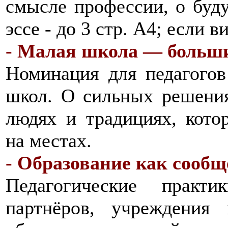
смысле профессии, о буд
эссе - до 3 стр. А4; если 
- Малая школа — больш
Номинация для педагогов
школ. О сильных решения
людях и традициях, кото
на местах.
- Образование как сообщ
Педагогические практи
партнёров, учреждения