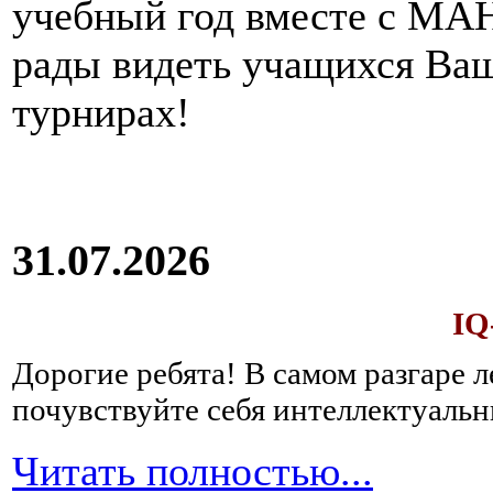
учебный год вместе с МАН
рады видеть учащихся Ва
турнирах!
31.07.2026
IQ
Дорогие ребята!
В самом разгаре 
почувствуйте себя интеллектуал
Читать полностью...