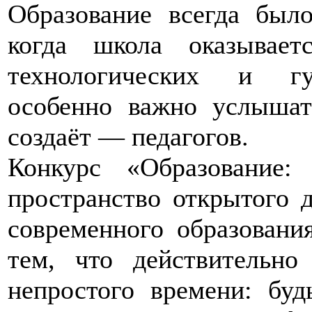
Образование всегда был
когда школа оказывает
технологических и гу
особенно важно услышат
создаёт — педагогов.
Конкурс «Образование
пространство открытого 
современного образовани
тем, что действительно
непростого времени: буд