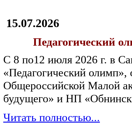
15.07.2026
Педагогический ол
С 8 по12 июля 2026 г. в 
«Педагогический олимп»,
Общероссийской Малой ак
будущего» и НП «Обнинск
Читать полностью...