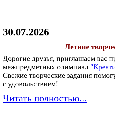
30.07.2026
Летние творч
Дорогие друзья, приглашаем вас п
межпредметных олимпиад
"Креати
Свежие творческие задания помогу
с удовольствием!
Читать полностью...