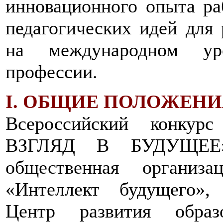
инновационного опыта ра
педагогических идей для 
на международном ур
профессии.
I. ОБЩИЕ ПОЛОЖЕНИ
Всероссийский конкур
ВЗГЛЯД В БУДУЩЕЕ» 
общественная организ
«Интеллект будущего»,
Центр развития образ