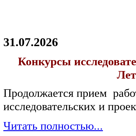
31.07.2026
Конкурсы исследовате
Лет
Продолжается прием работ
исследовательских и прое
Читать полностью...