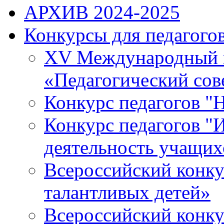
АРХИВ 2024-2025
Конкурсы для педагогов
XV Международный к
«Педагогический сов
Конкурс педагогов "
Конкурс педагогов "И
деятельность учащихс
Всероссийский конку
талантливых детей»
Всероссийский конку