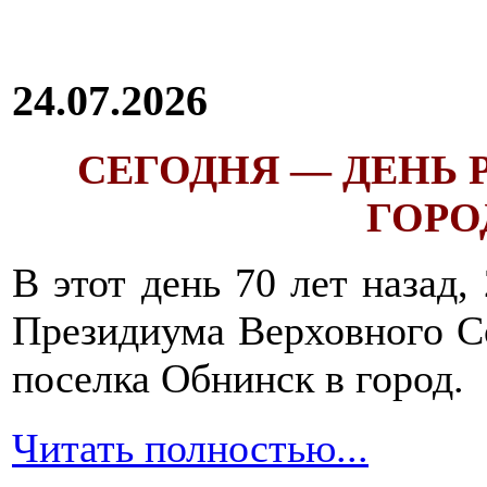
24.07.2026
СЕГОДНЯ — ДЕНЬ
ГОРОД
В этот день 70 лет назад,
Президиума Верховного С
поселка Обнинск в город.
Читать полностью...