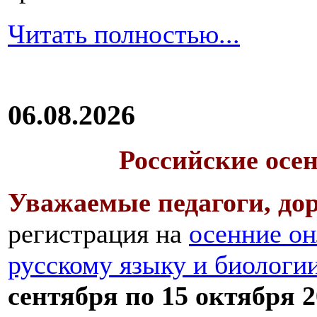
Читать полностью...
06.08.2026
Российские осе
Уважаемые педагоги, дор
регистрация на
осенние он
русскому языку и биологи
сентября по 15 октября 2