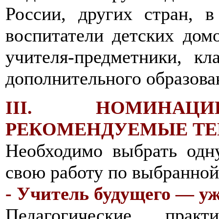
России, других стран, 
воспитатели детских домо
учителя-предметники, кл
дополнительного образова
III. НОМИНА
РЕКОМЕНДУЕМЫЕ Т
Необходимо выбрать одн
свою работу по выбранной
- Учитель будущего — уж
Педагогические прак