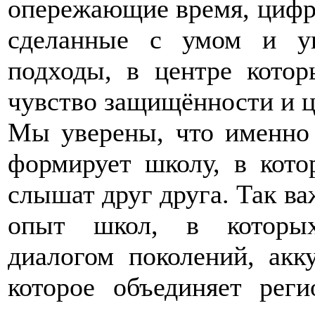
опережающие время, цифро
сделанные с умом и у
подходы, в центре котор
чувство защищённости и ц
Мы уверены, что именно 
формирует школу, в кото
слышат друг друга. Так ва
опыт школ, в которых
диалогом поколений, акк
которое объединяет рег