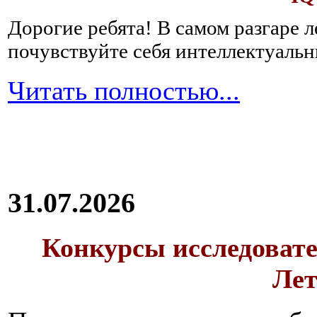
Дорогие ребята!
В самом разгаре 
почувствуйте себя интеллектуал
Читать полностью...
31.07.2026
Конкурсы исследовате
Лет