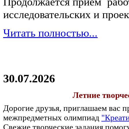
Продолжается прием работ
исследовательских и прое
Читать полностью...
30.07.2026
Летние творч
Дорогие друзья, приглашаем вас п
межпредметных олимпиад
"Креати
Свежие творческие задания помогу