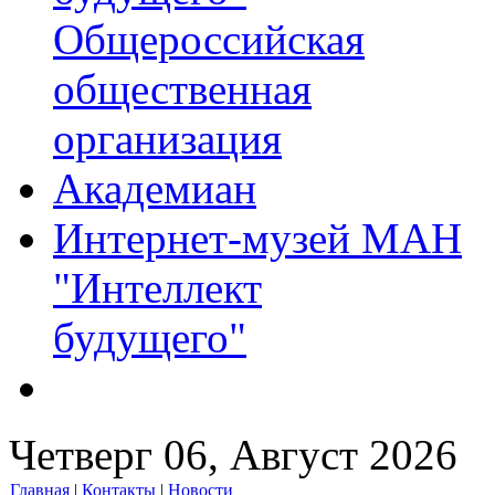
Общероссийская
общественная
организация
Академиан
Интернет-музей МАН
"Интеллект
будущего"
Четверг 06, Август 2026
Главная
|
Контакты
|
Новости