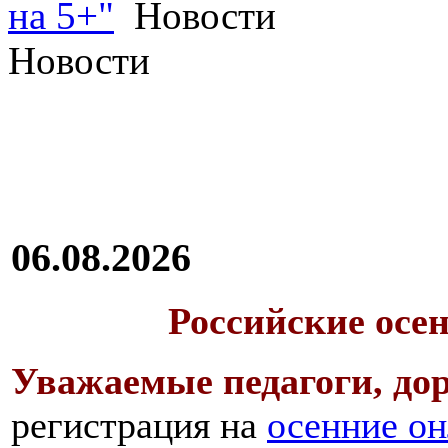
на 5+"
Новости
Новости
06.08.2026
Российские осе
Уважаемые педагоги, дор
регистрация на
осенние он