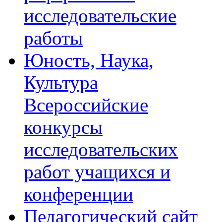
исследовательские
работы
Юность, Наука,
Культура
Всероссийские
конкурсы
исследовательских
работ учащихся и
конференции
Педагогический сайт