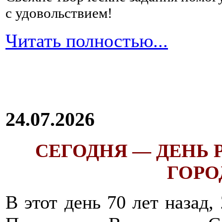
с удовольствием!
Читать полностью...
24.07.2026
СЕГОДНЯ — ДЕНЬ
ГОРОД
В этот день 70 лет назад,