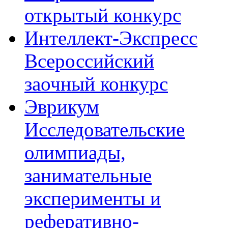
открытый конкурс
Интеллект-Экспресс
Всероссийский
заочный конкурс
Эврикум
Исследовательские
олимпиады,
занимательные
эксперименты и
реферативно-