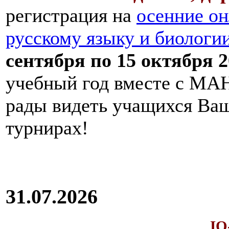
регистрация на
осенние он
русскому языку и биологи
сентября по 15 октября 2
учебный год вместе с МАН
рады видеть учащихся Ва
турнирах!
31.07.2026
IQ