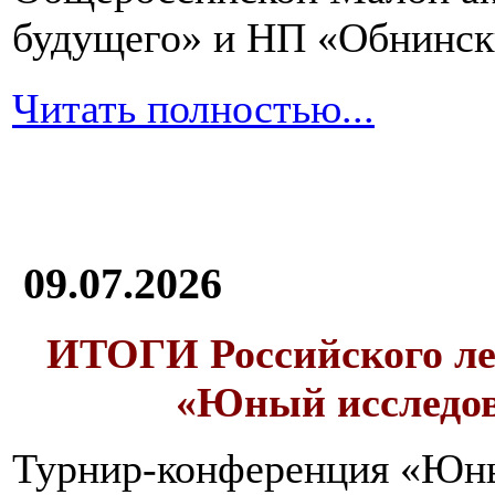
будущего» и НП «Обнинск
Читать полностью...
09.07.2026
ИТОГИ
Российского л
«Юный исследо
Турнир-конференция «Юн