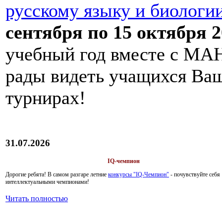
русскому языку и биологи
сентября по 15 октября 2
учебный год вместе с МАН
рады видеть учащихся Ва
турнирах!
31.07.2026
IQ-чемпион
Дорогие ребята!
В самом разгаре летние
конкурсы "IQ-Чемпион"
- почувствуйте себя
интеллектуальными чемпионами!
Читать полностью