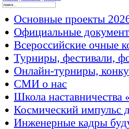
Основные проекты 2026
Официальные документ
Всероссийские очные ко
Турниры, фестивали, ф
Онлайн-турниры, конку
СМИ о нас
Школа наставничества 
Космический импульс д
Инженерные кадры буд