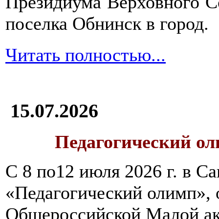
Президиума Верховного С
поселка Обнинск в город.
Читать полностью...
15.07.2026
Педагогический ол
С 8 по12 июля 2026 г. в 
«Педагогический олимп»,
Общероссийской Малой ак