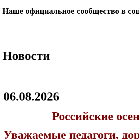
Наше официальное сообщество в со
Новости
06.08.2026
Российские осе
Уважаемые педагоги, дор