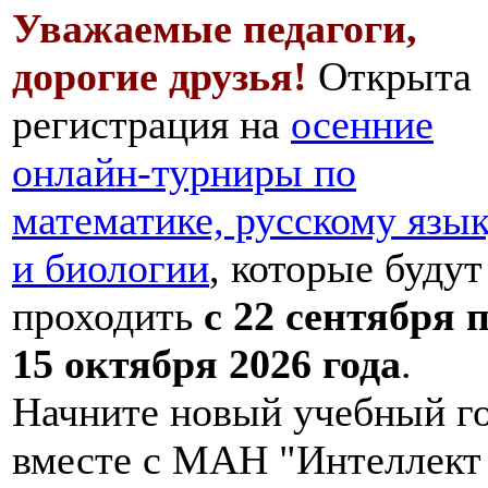
Уважаемые педагоги,
дорогие друзья!
Открыта
регистрация на
осенние
онлайн-турниры по
математике, русскому язы
и биологии
, которые будут
проходить
с 22 сентября 
15 октября 2026 года
.
Начните новый учебный г
вместе с МАН "Интеллект