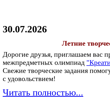
30.07.2026
Летние творч
Дорогие друзья, приглашаем вас п
межпредметных олимпиад
"Креати
Свежие творческие задания помогу
с удовольствием!
Читать полностью...