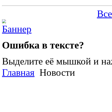
Все
Ошибка в тексте?
Выделите её мышкой и н
Главная
Новости