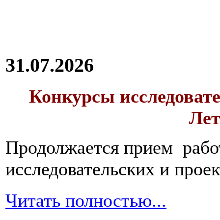
31.07.2026
Конкурсы исследовате
Лет
Продолжается прием работ
исследовательских и прое
Читать полностью...