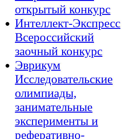
открытый конкурс
Интеллект-Экспресс
Всероссийский
заочный конкурс
Эврикум
Исследовательские
олимпиады,
занимательные
эксперименты и
реферативно-