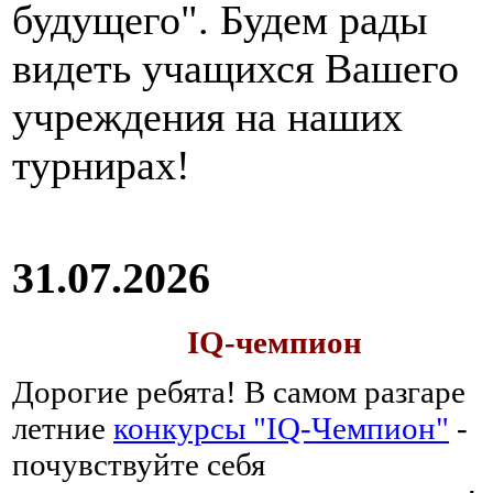
будущего". Будем рады
видеть учащихся Вашего
учреждения на наших
турнирах!
31.07.2026
IQ-чемпион
Дорогие ребята!
В самом разгаре
летние
конкурсы "IQ-Чемпион"
-
почувствуйте себя