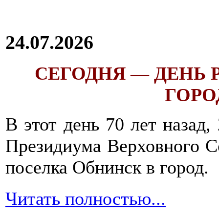
24.07.2026
СЕГОДНЯ — ДЕНЬ
ГОРОД
В этот день 70 лет назад,
Президиума Верховного С
поселка Обнинск в город.
Читать полностью...