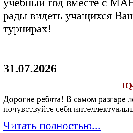
учебный год вместе с МАН
рады видеть учащихся Ва
турнирах!
31.07.2026
IQ
Дорогие ребята!
В самом разгаре 
почувствуйте себя интеллектуал
Читать полностью...