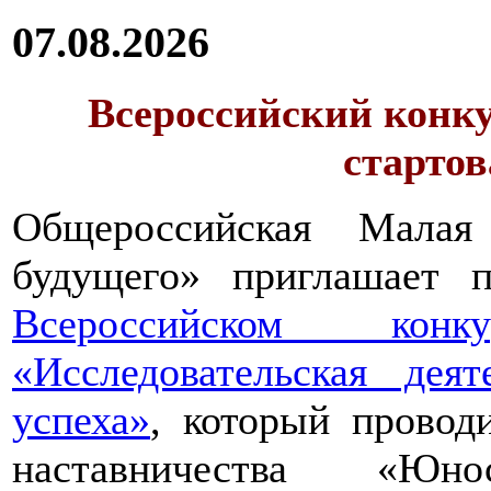
07.08.2026
Всероссийский конку
стартов
Общероссийская Малая
будущего» приглашает п
Всероссийском конкур
«Исследовательская дея
успеха»
, который провод
наставничества «Юно