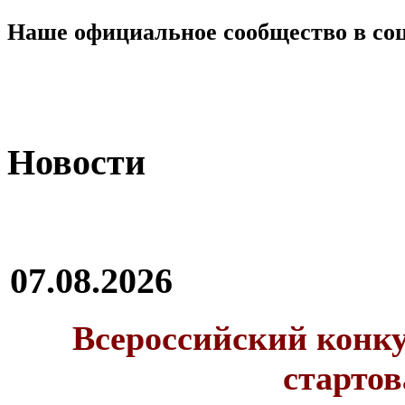
Наше официальное сообщество в со
Новости
07.08.2026
Всероссийский конку
стартов