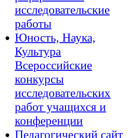
исследовательские
работы
Юность, Наука,
Культура
Всероссийские
конкурсы
исследовательских
работ учащихся и
конференции
Педагогический сайт