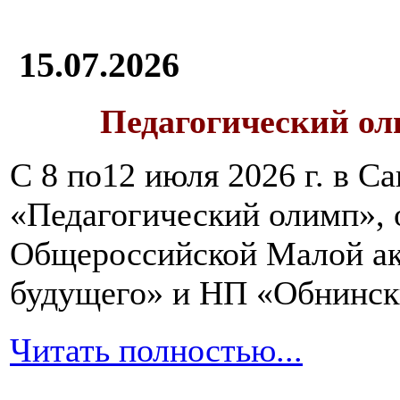
15.07.2026
Педагогический ол
С 8 по12 июля 2026 г. в 
«Педагогический олимп»,
Общероссийской Малой ак
будущего» и НП «Обнинск
Читать полностью...