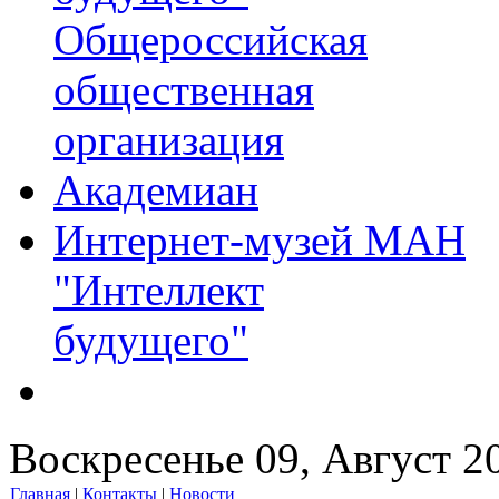
Общероссийская
общественная
организация
Академиан
Интернет-музей МАН
"Интеллект
будущего"
Воскресенье 09, Август 2
Главная
|
Контакты
|
Новости