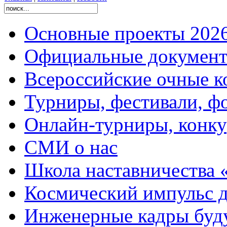
Основные проекты 2026
Официальные документ
Всероссийские очные ко
Турниры, фестивали, ф
Онлайн-турниры, конку
СМИ о нас
Школа наставничества 
Космический импульс д
Инженерные кадры буд