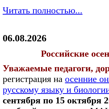
Читать полностью...
06.08.2026
Российские осе
Уважаемые педагоги, дор
регистрация на
осенние он
русскому языку и биологи
сентября по 15 октября 2