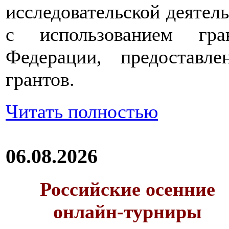
исследовательской деятел
с использованием гра
Федерации, предоставл
грантов.
Читать полностью
06.08.2026
Российские осенние
онлайн-турниры