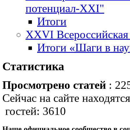
потенциал-XXI"
Итоги
XXVI Всероссийская 
Итоги «Шаги в наук
Статистика
Просмотрено статей
: 22
Сейчас на сайте находятся
гостей: 3610
Наше официальное сообщество в со