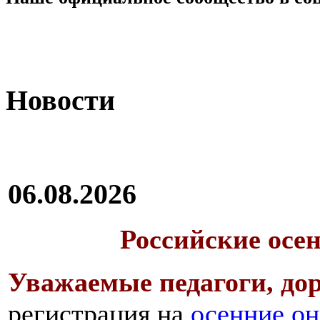
Новости
06.08.2026
Российские осе
Уважаемые педагоги, дор
регистрация на
осенние он