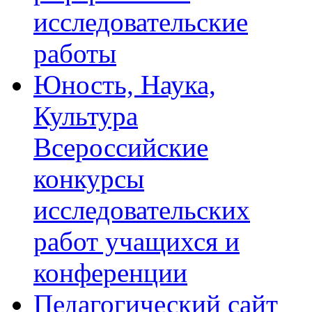
исследовательские
работы
Юность, Наука,
Культура
Всероссийские
конкурсы
исследовательских
работ учащихся и
конференции
Педагогический сайт