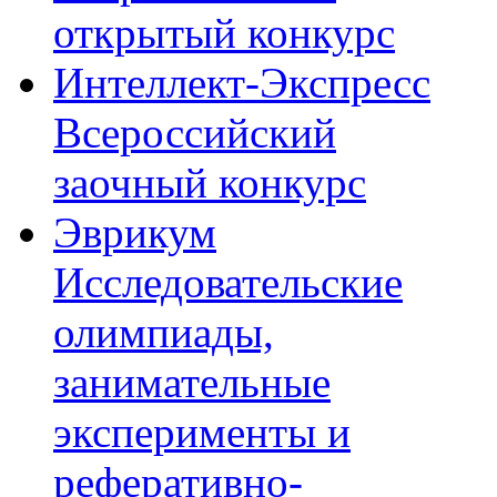
открытый конкурс
Интеллект-Экспресс
Всероссийский
заочный конкурс
Эврикум
Исследовательские
олимпиады,
занимательные
эксперименты и
реферативно-