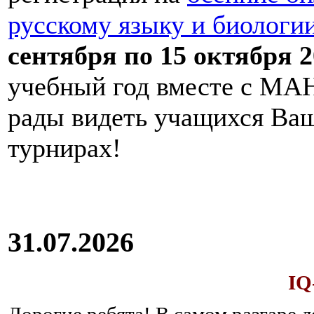
русскому языку и биологи
сентября по 15 октября 2
учебный год вместе с МАН
рады видеть учащихся Ва
турнирах!
31.07.2026
IQ