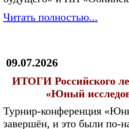
Читать полностью...
09.07.2026
ИТОГИ
Российского л
«Юный исследо
Турнир-конференция «Юн
завершён, и это были по-н