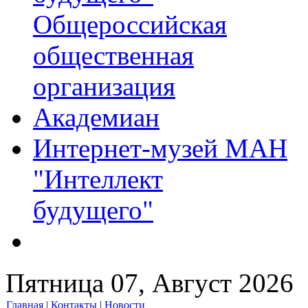
Общероссийская
общественная
организация
Академиан
Интернет-музей МАН
"Интеллект
будущего"
Пятница 07, Август 2026
Главная
|
Контакты
|
Новости