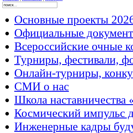
Основные проекты 2026
Официальные документ
Всероссийские очные ко
Турниры, фестивали, ф
Онлайн-турниры, конку
СМИ о нас
Школа наставничества 
Космический импульс д
Инженерные кадры буд