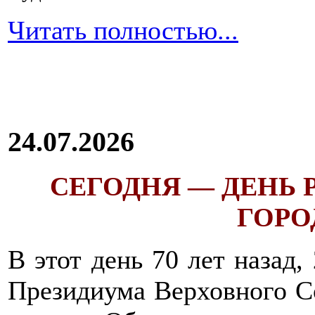
Читать полностью...
24.07.2026
СЕГОДНЯ — ДЕНЬ
ГОРОД
В этот день 70 лет назад,
Президиума Верховного С