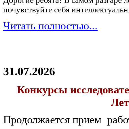
Дорогие ребята!
В самом разгаре 
почувствуйте себя интеллектуал
Читать полностью...
31.07.2026
Конкурсы исследовате
Лет
Продолжается прием работ