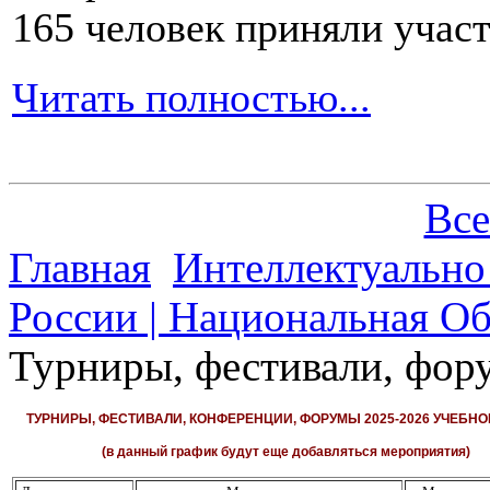
165 человек приняли участ
Читать полностью...
Все
Главная
Интеллектуально
России | Национальная О
Турниры, фестивали, фору
ТУРНИРЫ, ФЕСТИВАЛИ, КОНФЕРЕНЦИИ, ФОРУМЫ 2025-2026 УЧЕБНО
(в данный график будут еще добавляться мероприятия)