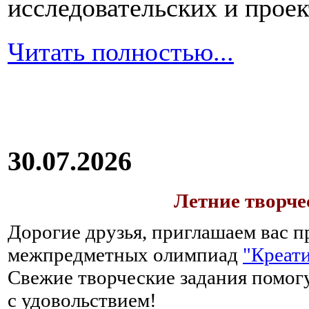
исследовательских и прое
Читать полностью...
30.07.2026
Летние творч
Дорогие друзья, приглашаем вас п
межпредметных олимпиад
"Креати
Свежие творческие задания помогу
с удовольствием!