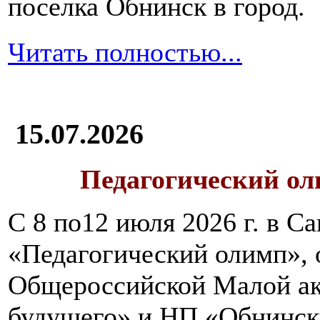
поселка Обнинск в город.
Читать полностью...
15.07.2026
Педагогический ол
С 8 по12 июля 2026 г. в 
«Педагогический олимп»,
Общероссийской Малой ак
будущего» и НП «Обнинск