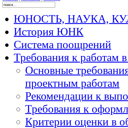
ЮНОСТЬ, НАУКА, КУЛЬ
История ЮНК
Система поощрений
Требования к работам 
Основные требования
проектным работам
Рекомендации к вып
Требования к оформл
Критерии оценки в о