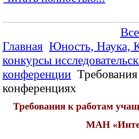
Все
Главная
Юность, Наука, К
конкурсы исследовательск
конференции
Требования 
конференциях
Требования к работам учащ
МАН «Интел