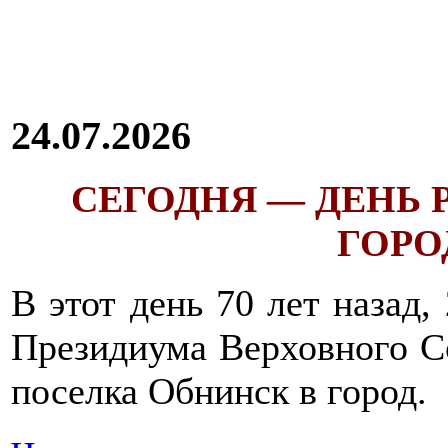
24.07.2026
СЕГОДНЯ — ДЕНЬ
ГОРОД
В этот день 70 лет назад,
Президиума Верховного С
поселка Обнинск в город.