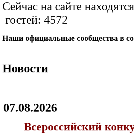
Сейчас на сайте находятся
гостей: 4572
Наши официальные сообщества в со
Новости
07.08.2026
Всероссийский конку