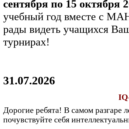
сентября по 15 октября 2
учебный год вместе с МАН
рады видеть учащихся Ва
турнирах!
31.07.2026
IQ
Дорогие ребята!
В самом разгаре 
почувствуйте себя интеллектуал