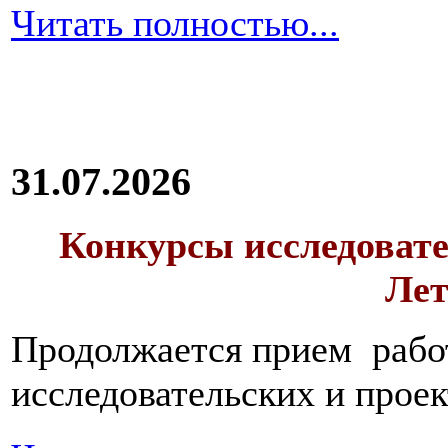
Читать полностью...
31.07.2026
Конкурсы исследовате
Лет
Продолжается прием работ
исследовательских и прое