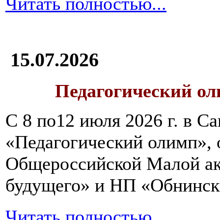
Читать полностью...
15.07.2026
Педагогический ол
С 8 по12 июля 2026 г. в 
«Педагогический олимп»,
Общероссийской Малой ак
будущего» и НП «Обнинск
Читать полностью...