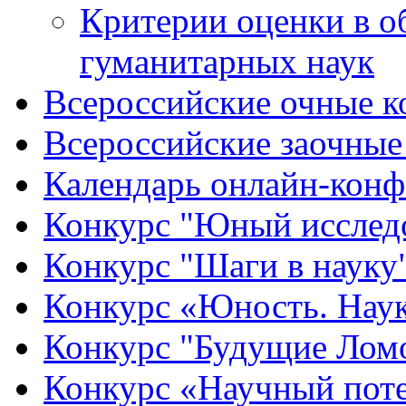
Критерии оценки в о
гуманитарных наук
Всероссийские очные ко
Всероссийские заочные 
Календарь онлайн-конф
Конкурс "Юный исслед
Конкурс "Шаги в науку
Конкурс «Юность. Наук
Конкурс "Будущие Лом
Конкурс «Научный пот