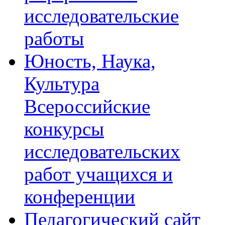
исследовательские
работы
Юность, Наука,
Культура
Всероссийские
конкурсы
исследовательских
работ учащихся и
конференции
Педагогический сайт