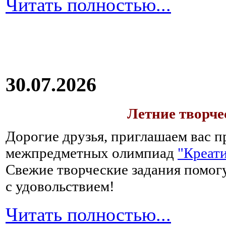
Читать полностью...
30.07.2026
Летние творч
Дорогие друзья, приглашаем вас п
межпредметных олимпиад
"Креати
Свежие творческие задания помогу
с удовольствием!
Читать полностью...