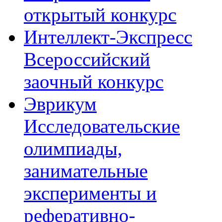
открытый конкурс
Интеллект-Экспресс
Всероссийский
заочный конкурс
Эврикум
Исследовательские
олимпиады,
занимательные
эксперименты и
реферативно-