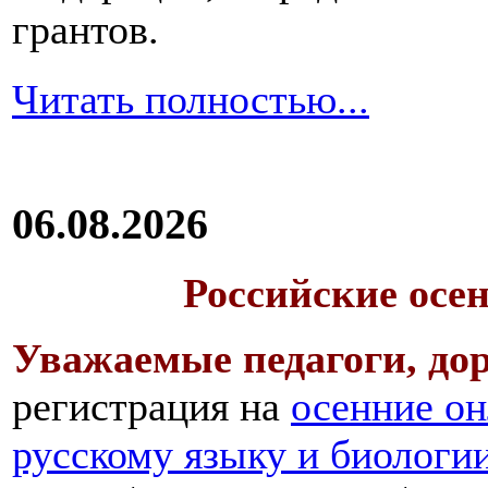
грантов.
Читать полностью...
06.08.2026
Российские осе
Уважаемые педагоги, дор
регистрация на
осенние он
русскому языку и биологи