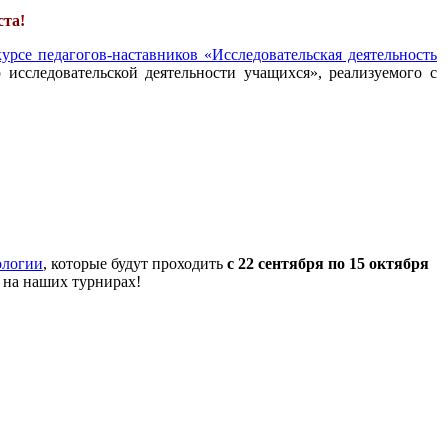
ста!
урсе педагогов-наставников «Исследовательская деятельность
 исследовательской деятельности учащихся», реализуемого с
ологии
, которые будут проходить
с 22 сентября по 15 октября
 на наших турнирах!