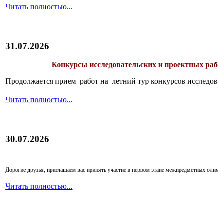
Читать полностью...
31.07.2026
Конкурсы исследовательских и проектных рабо
Продолжается прием работ на летний тур конкурсов исследов
Читать полностью...
30.07.2026
Дорогие друзья, приглашаем вас принять участие в первом этапе межпредметных ол
Читать полностью...