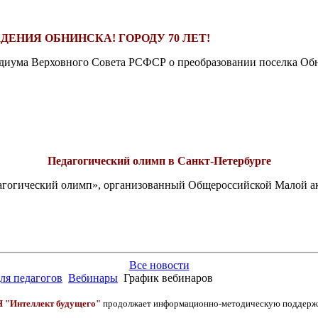
ДЕНИЯ ОБНИНСКА! ГОРОДУ 70 ЛЕТ!
езидиума Верховного Совета РСФСР о преобразовании поселка Обн
Педагогический олимп в Санкт-Петербурге
едагогический олимп», организованный Общероссийской Малой 
Все новости
ля педагогов
Вебинары
График вебинаров
 "Интеллект будущего"
продолжает информационно-методическую поддержку