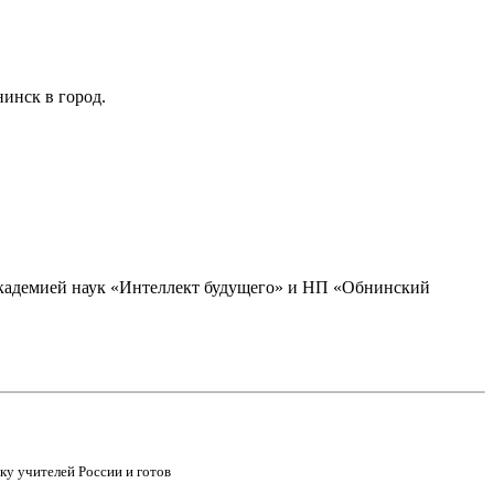
инск в город.
академией наук «Интеллект будущего» и НП «Обнинский
 учителей России и готов