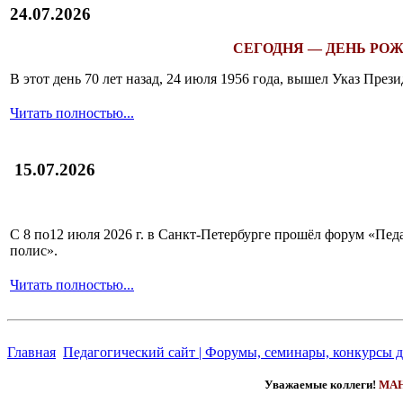
24.07.2026
СЕГОДНЯ — ДЕНЬ РОЖ
В этот день 70 лет назад, 24 июля 1956 года, вышел Указ Пр
Читать полностью...
15.07.2026
С 8 по12 июля 2026 г. в Санкт-Петербурге прошёл форум «П
полис».
Читать полностью...
Главная
Педагогический сайт | Форумы, семинары, конкурсы д
Уважаемые коллеги!
МАН