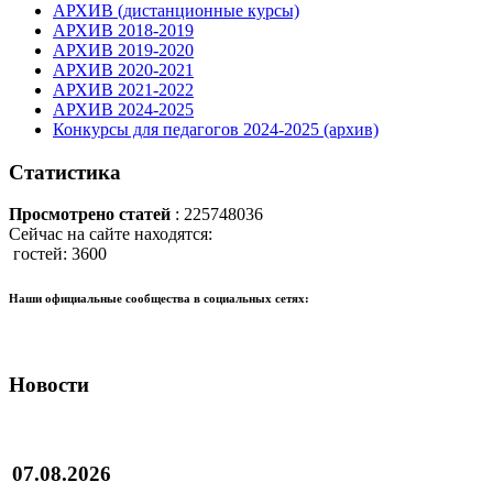
АРХИВ (дистанционные курсы)
АРХИВ 2018-2019
АРХИВ 2019-2020
АРХИВ 2020-2021
АРХИВ 2021-2022
АРХИВ 2024-2025
Конкурсы для педагогов 2024-2025 (архив)
Статистика
Просмотрено статей
: 225748036
Сейчас на сайте находятся:
гостей: 3600
Наши официальные сообщества в социальных сетях:
Новости
07.08.2026