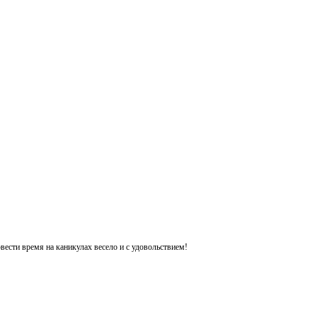
ести время на каникулах весело и с удовольствием!