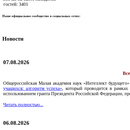
гостей: 3401
Наше официальное сообщество в социальных сетях:
Новости
07.08.2026
Все
Общероссийская Малая академия наук «Интеллект будущего»
учащихся: алгоритм успеха»
, который проводится в рамках 
использованием гранта Президента Российской Федерации, пр
Читать полностью...
06.08.2026