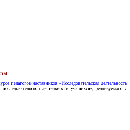
ста!
урсе педагогов-наставников «Исследовательская деятельность
 исследовательской деятельности учащихся», реализуемого с