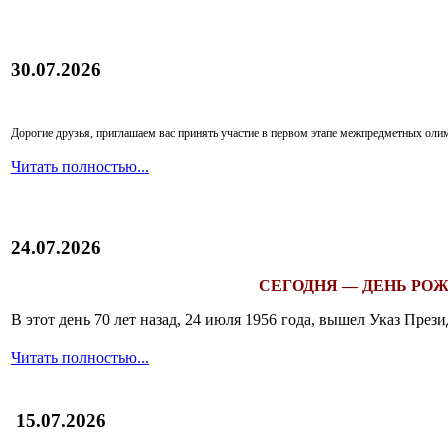
30.07.2026
Дорогие друзья, приглашаем вас принять участие в первом этапе межпредметных ол
Читать полностью...
24.07.2026
СЕГОДНЯ — ДЕНЬ РОЖ
В этот день 70 лет назад, 24 июля 1956 года, вышел Указ Пр
Читать полностью...
15.07.2026