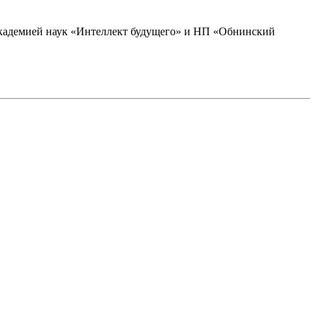
академией наук «Интеллект будущего» и НП «Обнинский