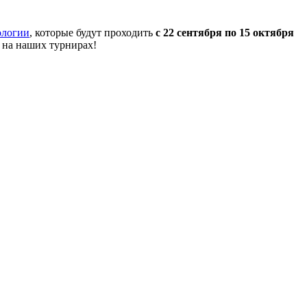
ологии
, которые будут проходить
с 22 сентября по 15 октября
 на наших турнирах!