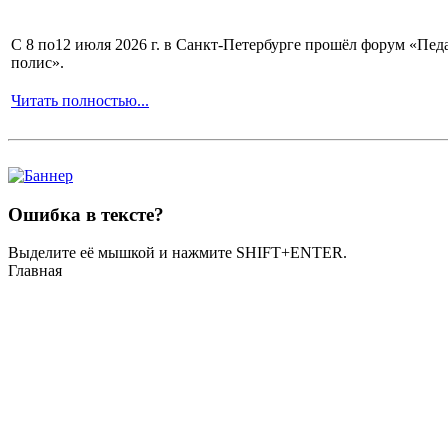
С 8 по12 июля 2026 г. в Санкт-Петербурге прошёл форум «П
полис».
Читать полностью...
Ошибка в тексте?
Выделите её мышкой и нажмите SHIFT+ENTER.
Главная