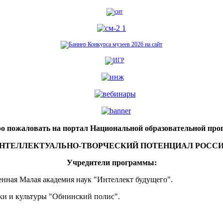
о пожаловать на портал Национальной образовательной пр
НТЕЛЛЕКТУАЛЬНО-ТВОРЧЕСКИЙ ПОТЕНЦИАЛ РОСС
Учредители программы:
нная Малая академия наук "Интеллект будущего".
ки и культуры "Обнинский полис".