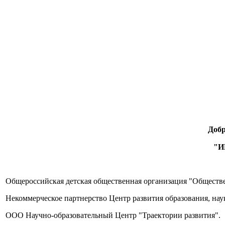
Добр
"И
Общероссийская детская общественная организация "Обществе
Некоммерческое партнерство Центр развития образования, нау
OOO Научно-образовательный Центр "Траектории развития".