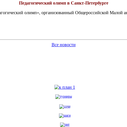
Педагогический олимп в Санкт-Петербурге
едагогический олимп», организованный Общероссийской Малой 
Все новости