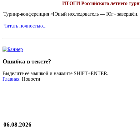
ИТОГИ
Российского летнего ту
Турнир-конференция «Юный исследователь — Юг» завершён, и 
Читать полностью...
Ошибка в тексте?
Выделите её мышкой и нажмите SHIFT+ENTER.
Главная
Новости
06.08.2026