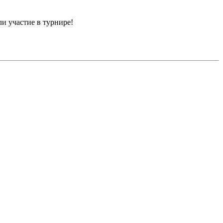
и участие в турнире!