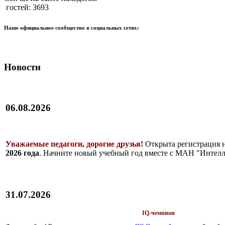
гостей: 3693
Наше официальное сообщество в социальных сетях:
Новости
06.08.2026
Уважаемые педагоги, дорогие друзья!
Открыта регистрация 
2026 года
. Начните новый учебный год вместе с МАН "Интелл
31.07.2026
IQ-чемпион