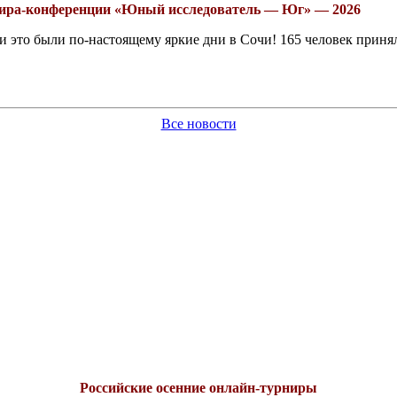
рнира-конференции «Юный исследователь — Юг» — 2026
это были по-настоящему яркие дни в Сочи! 165 человек принял
Все новости
Российские осенние онлайн-турниры