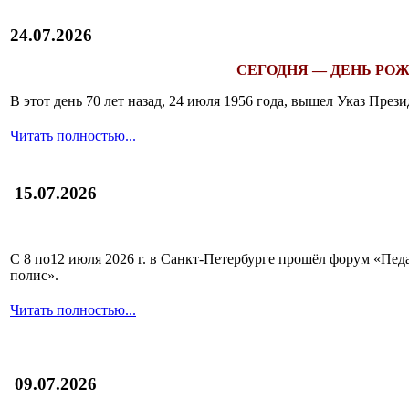
24.07.2026
СЕГОДНЯ — ДЕНЬ РОЖ
В этот день 70 лет назад, 24 июля 1956 года, вышел Указ Пр
Читать полностью...
15.07.2026
С 8 по12 июля 2026 г. в Санкт-Петербурге прошёл форум «П
полис».
Читать полностью...
09.07.2026