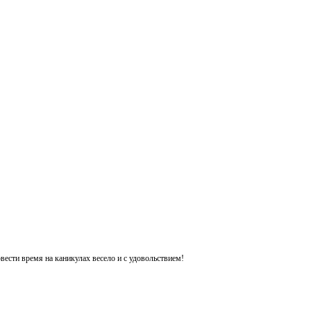
ести время на каникулах весело и с удовольствием!