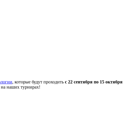
ологии
, которые будут проходить
с 22 сентября по 15 октября
 на наших турнирах!