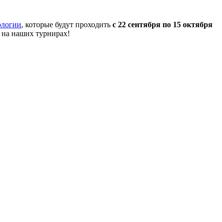
ологии
, которые будут проходить
с 22 сентября по 15 октября
 на наших турнирах!