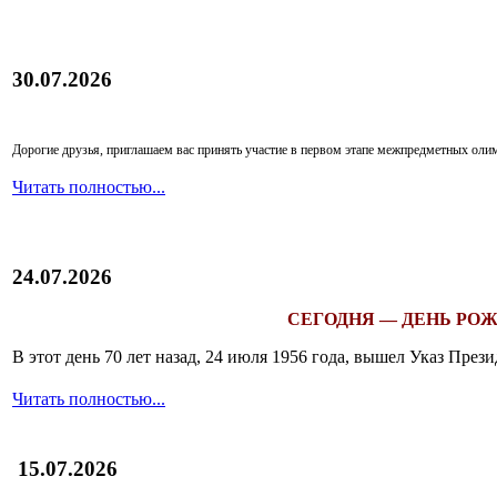
30.07.2026
Дорогие друзья, приглашаем вас принять участие в первом этапе межпредметных ол
Читать полностью...
24.07.2026
СЕГОДНЯ — ДЕНЬ РОЖ
В этот день 70 лет назад, 24 июля 1956 года, вышел Указ Пр
Читать полностью...
15.07.2026