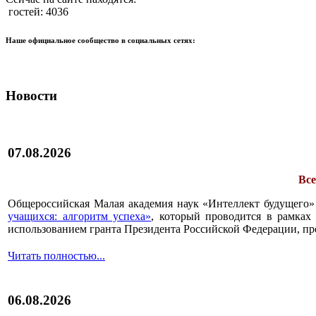
гостей: 4036
Наше официальное сообщество в социальных сетях:
Новости
07.08.2026
Все
Общероссийская Малая академия наук «Интеллект будущего»
учащихся: алгоритм успеха»
, который проводится в рамках 
использованием гранта Президента Российской Федерации, пр
Читать полностью...
06.08.2026