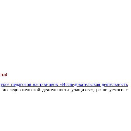
ста!
урсе педагогов-наставников «Исследовательская деятельность
 исследовательской деятельности учащихся», реализуемого с