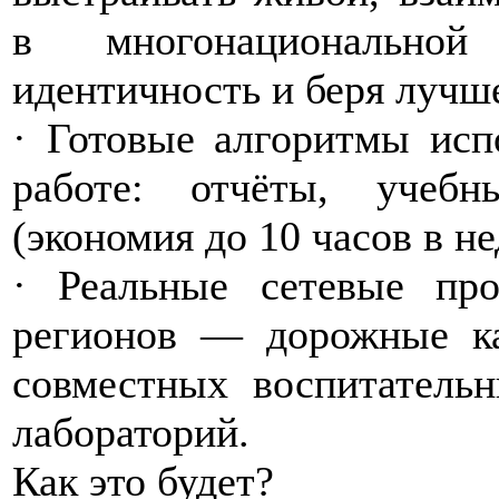
в многонационально
идентичность и беря лучше
· Готовые алгоритмы исп
работе: отчёты, учебн
(экономия до 10 часов в н
· Реальные сетевые пр
регионов — дорожные ка
совместных воспитатель
лабораторий.
Как это будет?