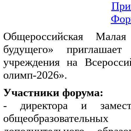
При
Фор
Общероссийская Малая
будущего» приглашае
учреждения на Всеросси
олимп-2026».
Участники форума:
- директора и замест
общеобразовательных
дополнительного образ