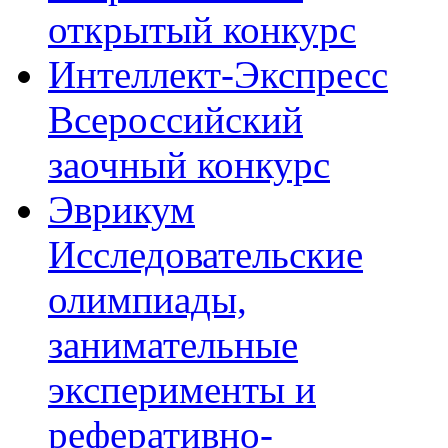
открытый конкурс
Интеллект-Экспресс
Всероссийский
заочный конкурс
Эврикум
Исследовательские
олимпиады,
занимательные
эксперименты и
реферативно-