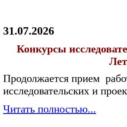
31.07.2026
Конкурсы исследовате
Лет
Продолжается прием работ
исследовательских и прое
Читать полностью...