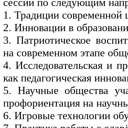
сессии по следующим нап
1. Традиции современной 
2. Инновации в образовани
3. Патриотическое воспи
на современном этапе общ
4. Исследовательская и п
как педагогическая иннова
5. Научные общества уч
профориентация на научн
6. Игровые технологии об
7. Практика работы с ода