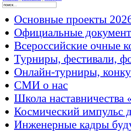
Основные проекты 2026
Официальные документ
Всероссийские очные ко
Турниры, фестивали, ф
Онлайн-турниры, конку
СМИ о нас
Школа наставничества 
Космический импульс д
Инженерные кадры буд