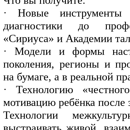
· Новые инструменты
диагностики до проф
«Сириуса» и Академии тал
· Модели и формы наст
поколения, регионы и пр
на бумаге, а в реальной пр
· Технологию «честног
мотивацию ребёнка после 
Технологии межкульт
выстраивать живой, взаи