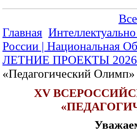
Все
Главная
Интеллектуально
России | Национальная О
ЛЕТНИЕ ПРОЕКТЫ 2026
«Педагогический Олимп»
XV ВСЕРОССИЙ
«ПЕДАГОГИ
Уважае