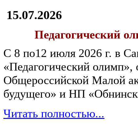
15.07.2026
Педагогический ол
С 8 по12 июля 2026 г. в 
«Педагогический олимп»,
Общероссийской Малой ак
будущего» и НП «Обнинск
Читать полностью...