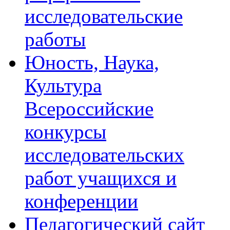
исследовательские
работы
Юность, Наука,
Культура
Всероссийские
конкурсы
исследовательских
работ учащихся и
конференции
Педагогический сайт