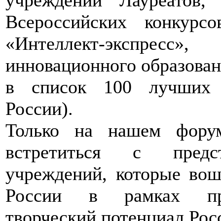
Всероссийских конкурс
«Интеллект-экспрес
инновационного образован
в список 100 лучших 
России).
Только на нашем фору
встретиться с предст
учреждений, которые во
России в рамках про
творческий потенциал Рос