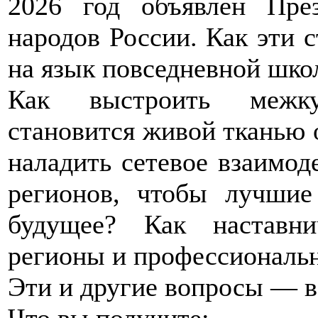
2026 год объявлен Пре
народов России. Как эти с
на язык повседневной шко
Как выстроить межку
становится живой тканью 
наладить сетевое взаимо
регионов, чтобы лучшие
будущее? Как наставни
регионы и профессиональ
Эти и другие вопросы — в
Что вы получите: