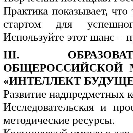
Практика показывает, что 
стартом для успешног
Используйте этот шанс – п
III. ОБРАЗОВ
ОБЩЕРОССИЙСКОЙ 
«ИНТЕЛЛЕКТ БУДУЩЕ
Развитие надпредметных 
Исследовательская и про
методические ресурсы.
Космический импульс для 