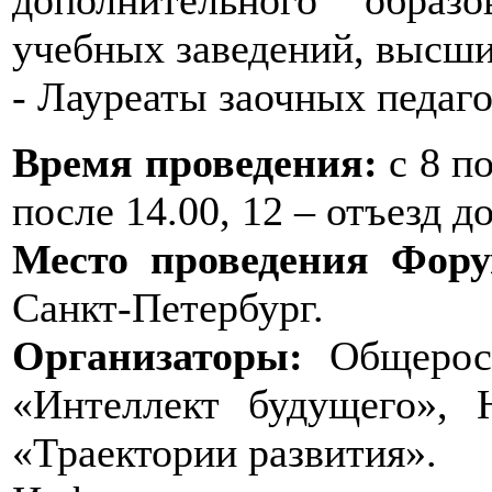
учебных заведений, высши
- Лауреаты заочных педаго
Время проведения:
с 8 по
после 14.00, 12 – отъезд до
Место проведения Фору
Санкт-Петербург.
Организаторы:
Общеросс
«Интеллект будущего»,
«Траектории развития».