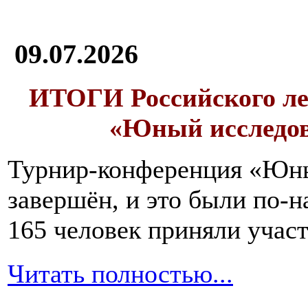
09.07.2026
ИТОГИ
Российского л
«Юный исследо
Турнир-конференция «Юн
завершён, и это были по-н
165 человек приняли участ
Читать полностью...