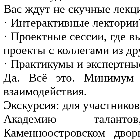
Вас ждут не скучные лекц
· Интерактивные лектории
· Проектные сессии, где в
проекты с коллегами из др
· Практикумы и экспертны
Да. Всё это. Минимум
взаимодействия.
Экскурсия: для участников
Академию талант
Каменноостровском дво