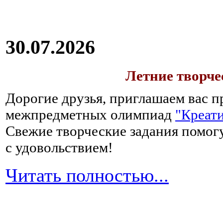
30.07.2026
Летние творч
Дорогие друзья, приглашаем вас п
межпредметных олимпиад
"Креати
Свежие творческие задания помогу
с удовольствием!
Читать полностью...