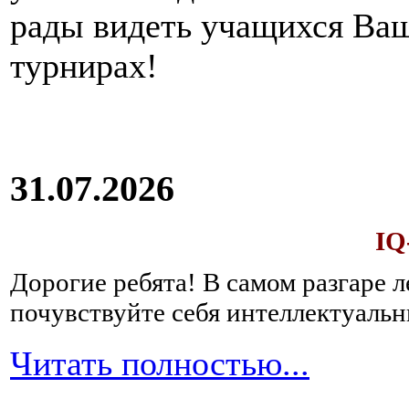
рады видеть учащихся Ва
турнирах!
31.07.2026
IQ
Дорогие ребята!
В самом разгаре 
почувствуйте себя интеллектуал
Читать полностью...