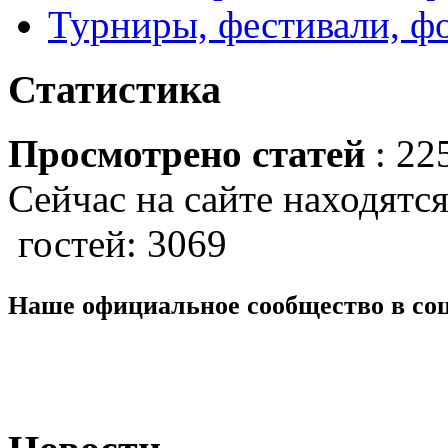
Турниры, фестивали, ф
Статистика
Просмотрено статей
: 22
Сейчас на сайте находятся
гостей: 3069
Наше официальное сообщество в со