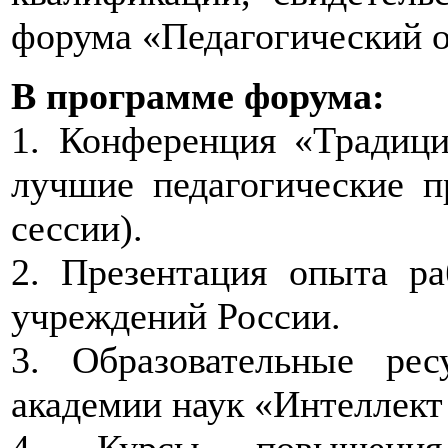
форума «Педагогический 
В программе форума:
1. Конференция «Традици
лучшие педагогические п
сессии).
2. Презентация опыта р
учреждений России.
3. Образовательные ре
академии наук «Интеллект
4. Курсы повышения 