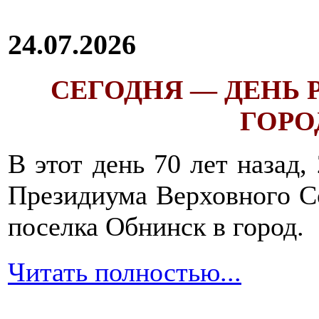
24.07.2026
СЕГОДНЯ — ДЕНЬ
ГОРОД
В этот день 70 лет назад,
Президиума Верховного С
поселка Обнинск в город.
Читать полностью...