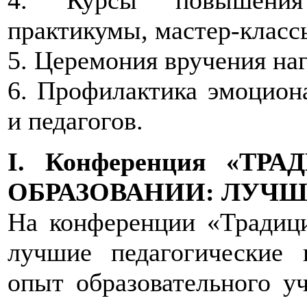
практикумы, мастер-классы
5. Церемония вручения на
6. Профилактика эмоцион
и педагогов.
I. Конференция «Т
ОБРАЗОВАНИИ: ЛУЧШ
На конференции «Традици
лучшие педагогические 
опыт образовательного у