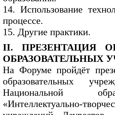
14. Использование техно
процессе.
15. Другие практики.
II. ПРЕЗЕНТАЦИЯ
ОБРАЗОВАТЕЛЬНЫХ 
На Форуме пройдёт през
образовательных учр
Национальной обра
«Интеллектуально-тво
учреждений Лауреатов,