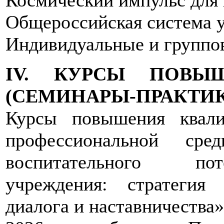
Общероссийская система у
Индивидуальные и группов
IV. КУРСЫ ПОВЫ
(СЕМИНАРЫ-ПРАКТИ
Курсы повышения квали
профессиональной ср
воспитательного пот
учреждения: стратегия 
диалога и наставничества»