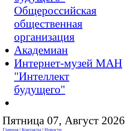
Общероссийская
общественная
организация
Академиан
Интернет-музей МАН
"Интеллект
будущего"
Пятница 07, Август 2026
Главная
|
Контакты
|
Новости