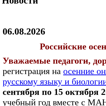
Новости
06.08.2026
Российские осе
Уважаемые педагоги, дор
регистрация на
осенние он
русскому языку и биологи
сентября по 15 октября 2
учебный год вместе с МАН