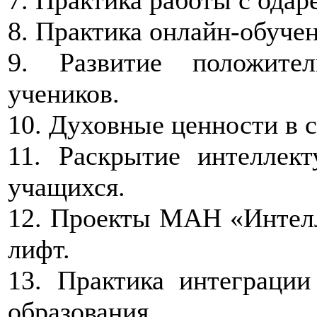
8. Практика онлайн-обучен
9. Развитие положите
учеников.
10. Духовные ценности в 
11. Раскрытие интеллект
учащихся.
12. Проекты МАН «Интелл
лифт.
13. Практика интеграции
образования.