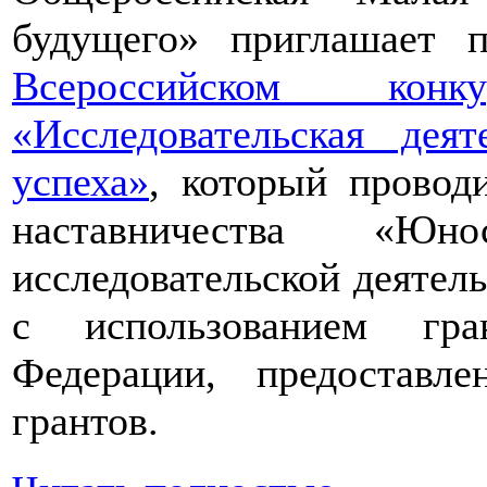
будущего» приглашает п
Всероссийском конкур
«Исследовательская дея
успеха»
, который провод
наставничества «Юно
исследовательской деятел
с использованием гра
Федерации, предоставл
грантов.