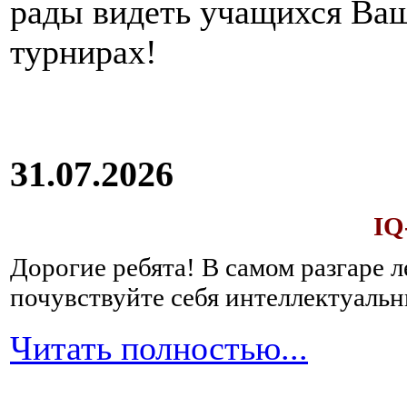
рады видеть учащихся Ва
турнирах!
31.07.2026
IQ
Дорогие ребята!
В самом разгаре 
почувствуйте себя интеллектуал
Читать полностью...