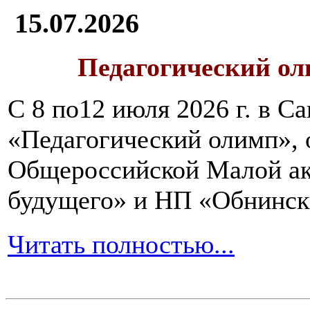
15.07.2026
Педагогический ол
С 8 по12 июля 2026 г. в 
«Педагогический олимп»,
Общероссийской Малой ак
будущего» и НП «Обнинск
Читать полностью...