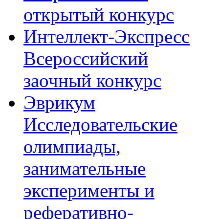
открытый конкурс
Интеллект-Экспресс
Всероссийский
заочный конкурс
Эврикум
Исследовательские
олимпиады,
занимательные
эксперименты и
реферативно-