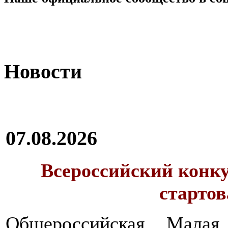
Новости
07.08.2026
Всероссийский конку
стартов
Общероссийская Малая