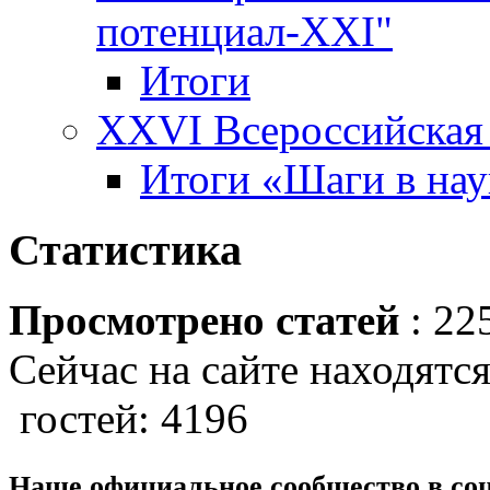
потенциал-XXI"
Итоги
XXVI Всероссийская 
Итоги «Шаги в наук
Статистика
Просмотрено статей
: 22
Сейчас на сайте находятся
гостей: 4196
Наше официальное сообщество в со