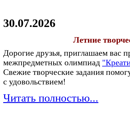
30.07.2026
Летние творч
Дорогие друзья, приглашаем вас п
межпредметных олимпиад
"Креати
Свежие творческие задания помогу
с удовольствием!
Читать полностью...