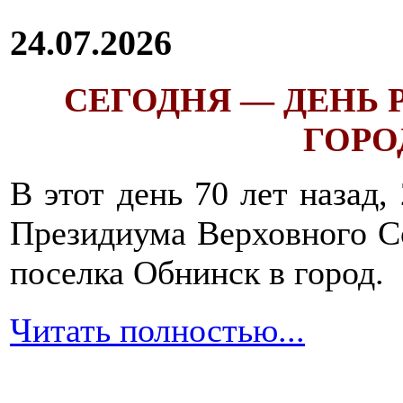
24.07.2026
СЕГОДНЯ — ДЕНЬ
ГОРОД
В этот день 70 лет назад,
Президиума Верховного С
поселка Обнинск в город.
Читать полностью...