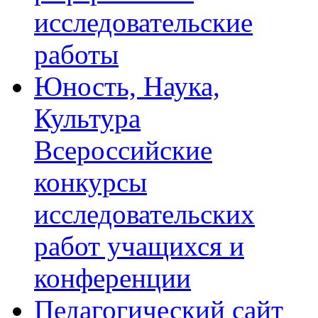
исследовательские
работы
Юность, Наука,
Культура
Всероссийские
конкурсы
исследовательских
работ учащихся и
конференции
Педагогический сайт