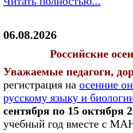
Читать полностью...
06.08.2026
Российские осе
Уважаемые педагоги, дор
регистрация на
осенние он
русскому языку и биологи
сентября по 15 октября 2
учебный год вместе с МАН