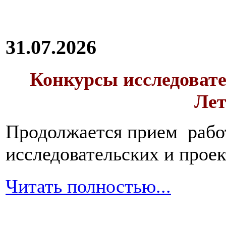
31.07.2026
Конкурсы исследовате
Лет
Продолжается прием работ
исследовательских и прое
Читать полностью...