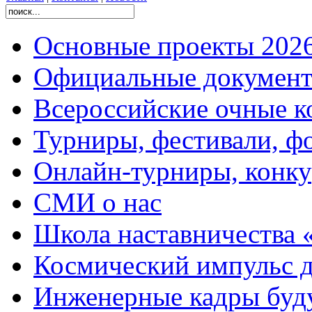
Основные проекты 2026
Официальные документ
Всероссийские очные ко
Турниры, фестивали, ф
Онлайн-турниры, конку
СМИ о нас
Школа наставничества 
Космический импульс д
Инженерные кадры буд