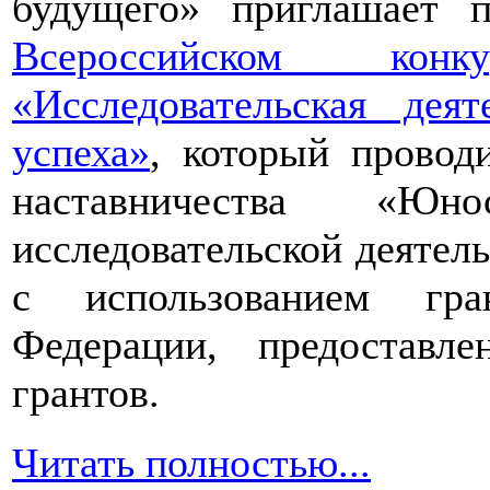
будущего» приглашает п
Всероссийском конкур
«Исследовательская дея
успеха»
, который провод
наставничества «Юно
исследовательской деятел
с использованием гра
Федерации, предоставл
грантов.
Читать полностью...