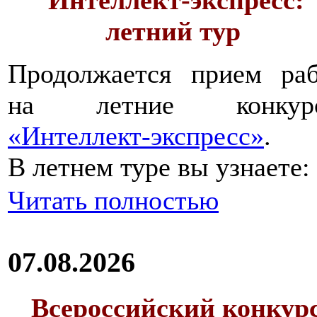
летний тур
Продолжается прием раб
на летние конкур
«Интеллект-экспресс»
.
В летнем туре вы узнаете:
Читать полностью
07.08.2026
Всероссийский конкур