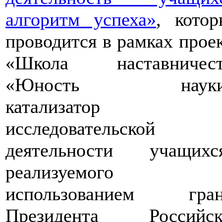
алгоритм успеха»
, кото
проводится в рамках прое
«Школа наставничест
«Юность науки
катализатор
исследовательской
деятельности учащихся
реализуемого
использованием гран
Президента Российск