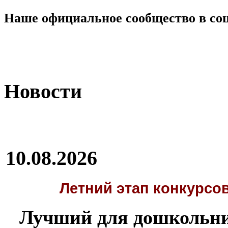
Наше официальное сообщество в со
Новости
10.08.2026
Летний этап
конкурсов
Лучший для дошкольни