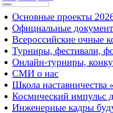
Основные проекты 2026
Официальные документ
Всероссийские очные ко
Турниры, фестивали, ф
Онлайн-турниры, конку
СМИ о нас
Школа наставничества 
Космический импульс д
Инженерные кадры буд