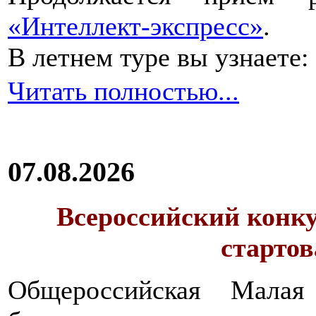
«Интеллект-экспресс»
.
В летнем туре вы узнаете:
Читать полностью...
07.08.2026
Всероссийский конку
стартов
Общероссийская Малая