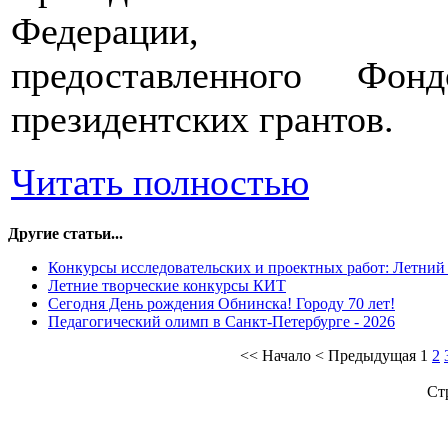
Федерации,
предоставленного Фонд
президентских грантов.
Читать полностью
Другие статьи...
Конкурсы исследовательских и проектных работ: Летний 
Летние творческие конкурсы КИТ
Сегодня День рождения Обнинска! Городу 70 лет!
Педагогический олимп в Санкт-Петербурге - 2026
<<
Начало
<
Предыдущая
1
2
Ст