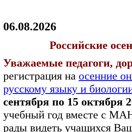
06.08.2026
Российские осе
Уважаемые педагоги, дор
регистрация на
осенние он
русскому языку и биологи
сентября по 15 октября 2
учебный год вместе с МАН
рады видеть учащихся Ва