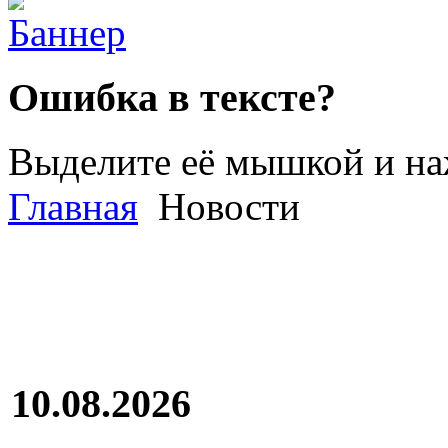
Ошибка в тексте?
Выделите её мышкой и н
Главная
Новости
10.08.2026