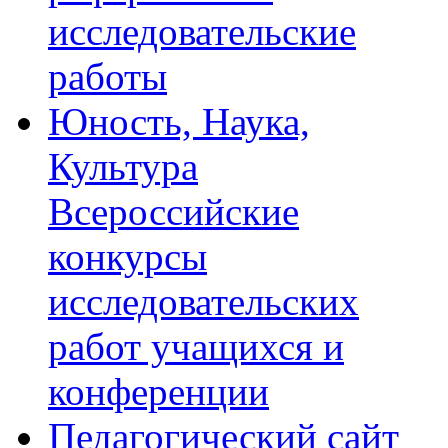
исследовательские
работы
Юность, Наука,
Культура
Всероссийские
конкурсы
исследовательских
работ учащихся и
конференции
Педагогический сайт