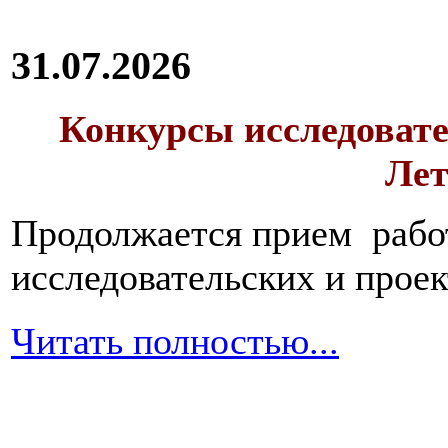
31.07.2026
Конкурсы исследовате
Лет
Продолжается прием работ
исследовательских и прое
Читать полностью...