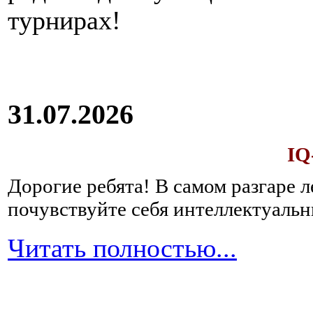
турнирах!
31.07.2026
IQ
Дорогие ребята!
В самом разгаре 
почувствуйте себя интеллектуал
Читать полностью...