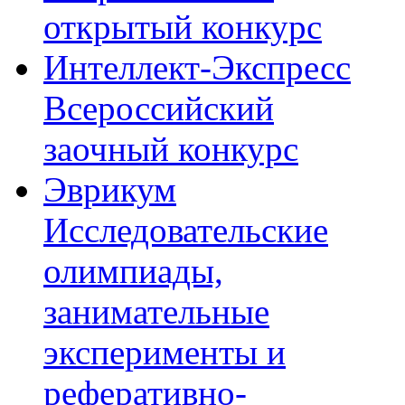
открытый конкурс
Интеллект-Экспресс
Всероссийский
заочный конкурс
Эврикум
Исследовательские
олимпиады,
занимательные
эксперименты и
реферативно-