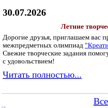
30.07.2026
Летние творч
Дорогие друзья, приглашаем вас п
межпредметных олимпиад
"Креати
Свежие творческие задания помогу
с удовольствием!
Читать полностью...
Все