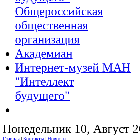
Общероссийская
общественная
организация
Академиан
Интернет-музей МАН
"Интеллект
будущего"
Понедельник 10, Август 
Главная
|
Контакты
|
Новости