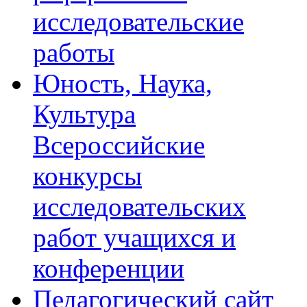
исследовательские
работы
Юность, Наука,
Культура
Всероссийские
конкурсы
исследовательских
работ учащихся и
конференции
Педагогический сайт