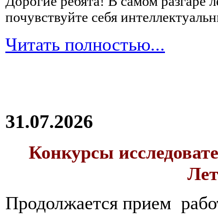
Дорогие ребята!
В самом разгаре 
почувствуйте себя интеллектуал
Читать полностью...
31.07.2026
Конкурсы исследовате
Лет
Продолжается прием работ