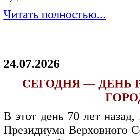
Читать полностью...
24.07.2026
СЕГОДНЯ — ДЕНЬ
ГОРОД
В этот день 70 лет назад,
Президиума Верховного С