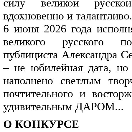
силу великой русско
вдохновенно и талантливо
6 июня 2026 года исполн
великого русского по
публициста Александра Се
– не юбилейная дата, но
наполнено светлым тво
почтительного и восторж
удивительным ДАРОМ...
О КОНКУРСЕ