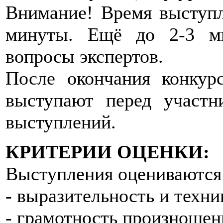
Внимание! Время выступл
минуты. Ещё до 2-3 ми
вопросы экспертов.
После окончания конкур
выступают перед участн
выступлений.
КРИТЕРИИ ОЦЕНКИ:
Выступления оцениваются
- выразительность и техни
- грамотность произношен