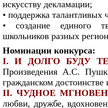
искусству декламации;
• поддержка талантливых 
• создание единого тв
школьников разных регион
Номинации конкурса:
I. И ДОЛГО БУДУ Т
Произведения А.С. Пушки
гражданском достоинстве 
II. ЧУДНОЕ МГНОВЕН
любви, дружбе, вдохновен