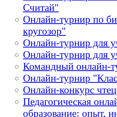
Считай"
Онлайн-турнир по би
кругозор"
Онлайн-турнир для
Онлайн-турнир для 
Командный онлайн-т
Онлайн-турнир "Клас
Онлайн-конкурс чтец
Педагогическая онла
образование: опыт, 