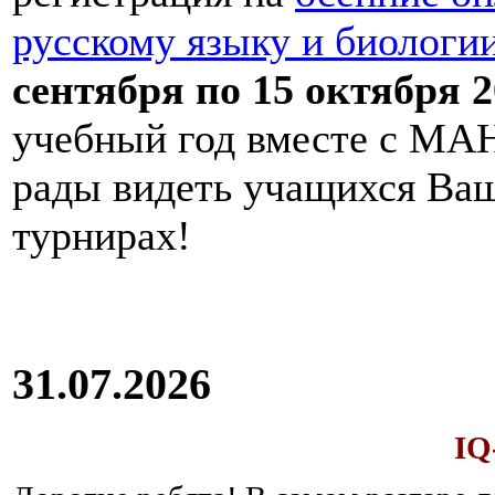
русскому языку и биологи
сентября по 15 октября 2
учебный год вместе с МАН
рады видеть учащихся Ва
турнирах!
31.07.2026
IQ