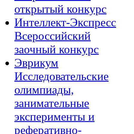
открытый конкурс
Интеллект-Экспресс
Всероссийский
заочный конкурс
Эврикум
Исследовательские
олимпиады,
занимательные
эксперименты и
реферативно-