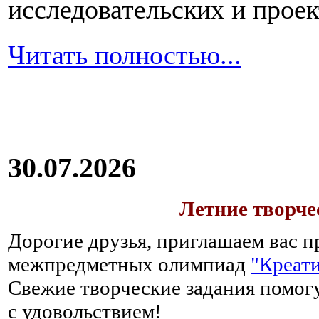
исследовательских и прое
Читать полностью...
30.07.2026
Летние творч
Дорогие друзья, приглашаем вас п
межпредметных олимпиад
"Креати
Свежие творческие задания помогу
с удовольствием!