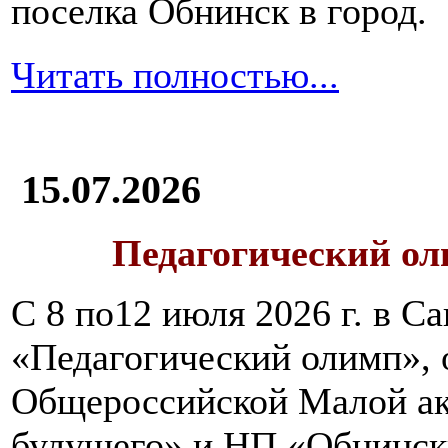
поселка Обнинск в город.
Читать полностью...
15.07.2026
Педагогический ол
С 8 по12 июля 2026 г. в 
«Педагогический олимп»,
Общероссийской Малой ак
будущего» и НП «Обнинск