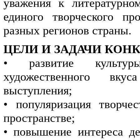
уважения к литературно
единого творческого пр
разных регионов страны.
ЦЕЛИ И ЗАДАЧИ КОН
• развитие культуры
художественного вку
выступления;
• популяризация творче
пространстве;
• повышение интереса де