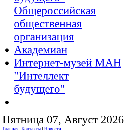
Общероссийская
общественная
организация
Академиан
Интернет-музей МАН
"Интеллект
будущего"
Пятница 07, Август 2026
Главная
|
Контакты
|
Новости