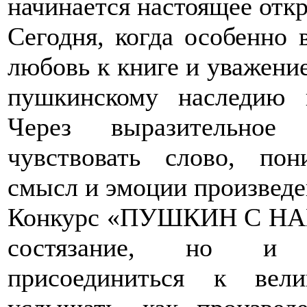
начинается настоящее отк
Сегодня, когда особенно 
любовь к книге и уважение
пушкинскому наследию п
Через выразительное
чувствовать слово, пон
смысл и эмоции произведе
Конкурс «ПУШКИН С НАМИ
состязание, но и в
присоединиться к вели