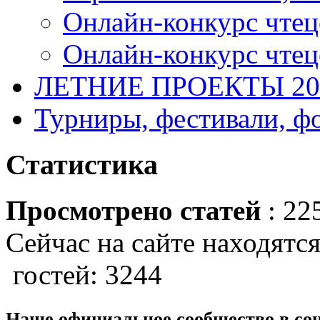
Онлайн-конкурс чтец
Онлайн-конкурс чтецо
ЛЕТНИЕ ПРОЕКТЫ 20
Турниры, фестивали, ф
Статистика
Просмотрено статей
: 22
Сейчас на сайте находятся
гостей: 3244
Наше официальное сообщество в со