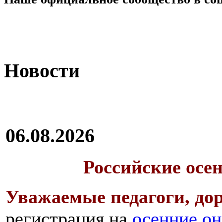
Новости
06.08.2026
Российские осе
Уважаемые педагоги, дор
регистрация на
осенние он