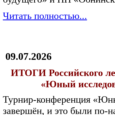
Читать полностью...
09.07.2026
ИТОГИ
Российского л
«Юный исследо
Турнир-конференция «Юн
завершён, и это были по-н