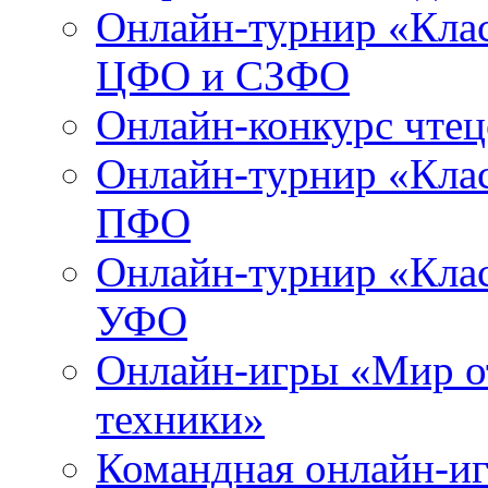
Онлайн-турнир «Клас
ЦФО и СЗФО
Онлайн-конкурс чтец
Онлайн-турнир «Клас
ПФО
Онлайн-турнир «Клас
УФО
Онлайн-игры «Мир о
техники»
Командная онлайн-иг