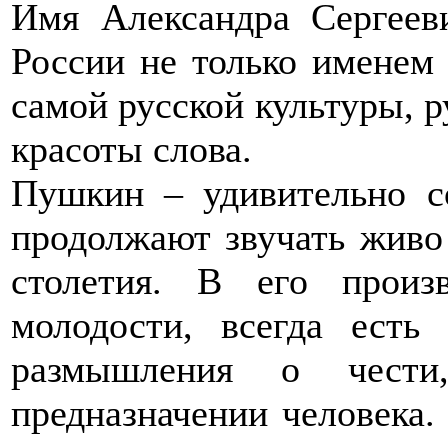
Имя Александра Сергеев
России не только именем 
самой русской культуры, р
красоты слова.
Пушкин – удивительно с
продолжают звучать живо 
столетия. В его произв
молодости, всегда есть 
размышления о чести,
предназначении человека