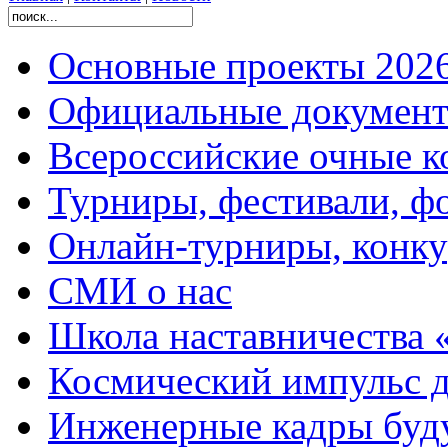
Основные проекты 2026
Официальные документ
Всероссийские очные ко
Турниры, фестивали, ф
Онлайн-турниры, конку
СМИ о нас
Школа наставничества 
Космический импульс д
Инженерные кадры буд