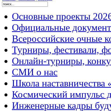
Основные проекты 2026
Официальные документ
Всероссийские очные ко
Турниры, фестивали, ф
Онлайн-турниры, конку
СМИ о нас
Школа наставничества 
Космический импульс д
Инженерные кадры буд