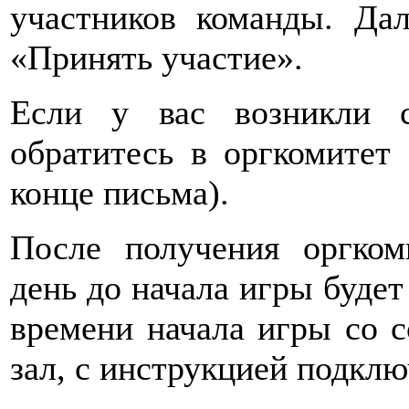
участников команды. Да
«Принять участие».
Если у вас возникли с
обратитесь в оргкомитет
конце письма).
После получения оргком
день до начала игры будет
времени начала игры со с
зал, с инструкцией подклю