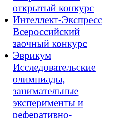
открытый конкурс
Интеллект-Экспресс
Всероссийский
заочный конкурс
Эврикум
Исследовательские
олимпиады,
занимательные
эксперименты и
реферативно-