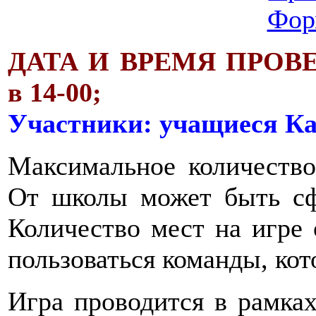
Фор
ДАТА И ВРЕМЯ ПРОВЕДЕ
в 14-00;
Участники: учащиеся Ка
Максимальное количество
От школы может быть сф
Количество мест на игре 
пользоваться команды, кот
Игра проводится в рамка