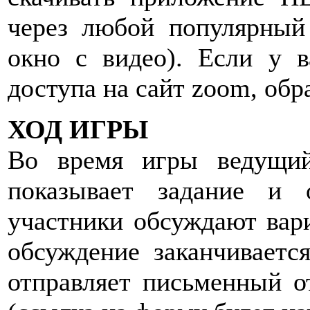
через любой популярный 
окно с видео). Если у в
доступа на сайт zoom, обр
ХОД ИГРЫ
Во время игры ведущий
показывает задание и 
участники обсуждают вар
обсуждение заканчиваетс
отправляет письменный о