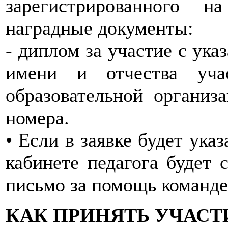
зарегистрированного н
наградные документы:
- диплом за участие с ука
имени и отчества учас
образовательной организа
номера.
• Если в заявке будет указ
кабинете педагога будет 
письмо за помощь команде 
КАК ПРИНЯТЬ УЧАСТ