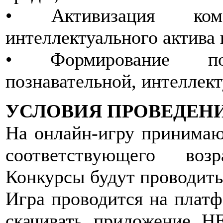
• Активизация ком
интеллектуального актива
• Формирование по
познавательной, интеллект
УСЛОВИЯ ПРОВЕДЕН
На онлайн-игру принимаю
соответствующего воз
Конкурсы будут проводить
Игра проводится на платф
скачивать приложение 