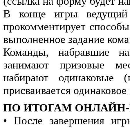
(ссылка на форму будет на
В конце игры ведущий 
прокомментирует способы
выполненное задание кома
Команды, набравшие на
занимают призовые ме
набирают одинаковые 
присваивается одинаковое 
ПО ИТОГАМ ОНЛАЙН-
• После завершения игр