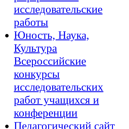
исследовательские
работы
Юность, Наука,
Культура
Всероссийские
конкурсы
исследовательских
работ учащихся и
конференции
Педагогический сайт