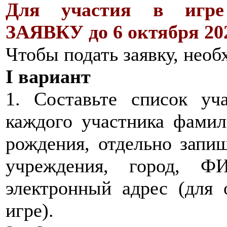
Для участия в иг
ЗАЯВКУ до 6 октября 202
Чтобы подать заявку, необ
I вариант
1. Составьте список уч
каждого участника фамили
рождения, отдельно запиш
учреждения, город, Ф
электронный адрес (для 
игре).