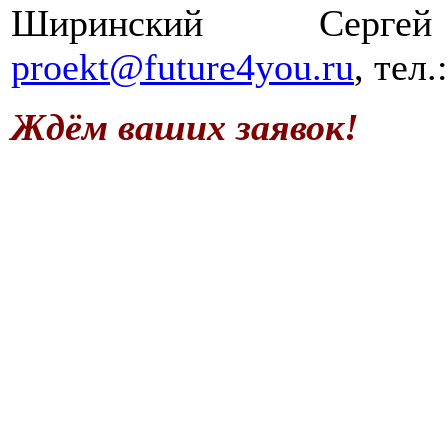
Ширинский Сергей
proekt@future4you.ru
, тел
Ждём ваших заявок!