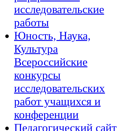
исследовательские
работы
Юность, Наука,
Культура
Всероссийские
конкурсы
исследовательских
работ учащихся и
конференции
Педагогический сайт