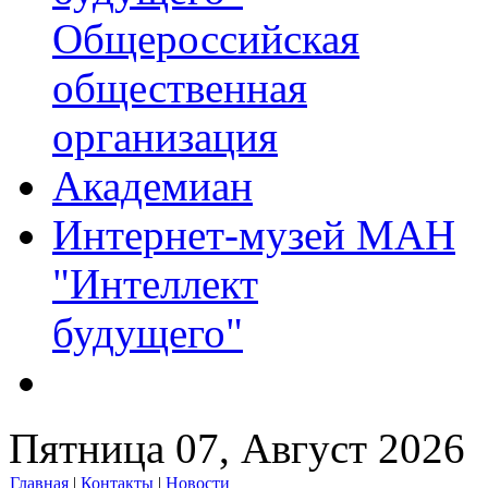
Общероссийская
общественная
организация
Академиан
Интернет-музей МАН
"Интеллект
будущего"
Пятница 07, Август 2026
Главная
|
Контакты
|
Новости