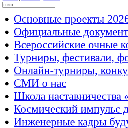
Основные проекты 2026
Официальные документ
Всероссийские очные ко
Турниры, фестивали, ф
Онлайн-турниры, конку
СМИ о нас
Школа наставничества 
Космический импульс д
Инженерные кадры буд