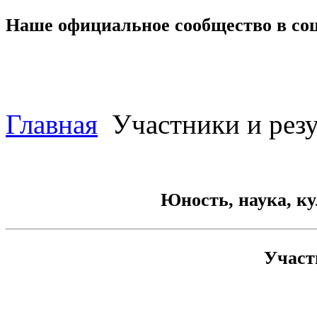
Наше официальное сообщество в со
Главная
Участники и резу
Юность, наука, ку
Участ