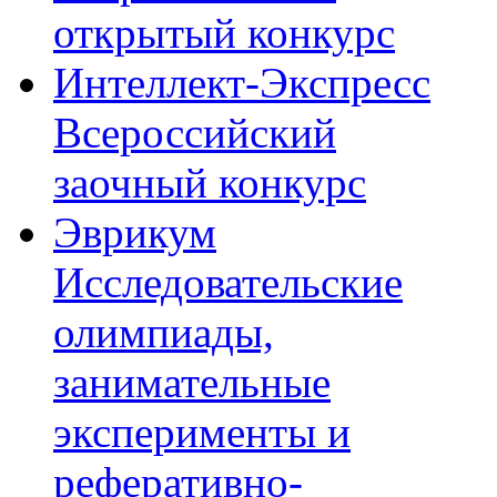
открытый конкурс
Интеллект-Экспресс
Всероссийский
заочный конкурс
Эврикум
Исследовательские
олимпиады,
занимательные
эксперименты и
реферативно-