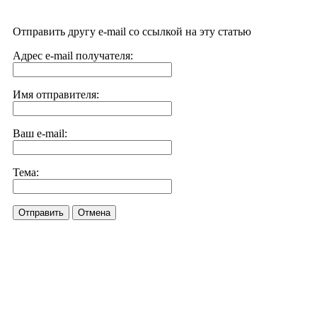
Отправить другу e-mail со ссылкой на эту статью
Адрес e-mail получателя:
Имя отправителя:
Ваш e-mail:
Тема:
Отправить
Отмена