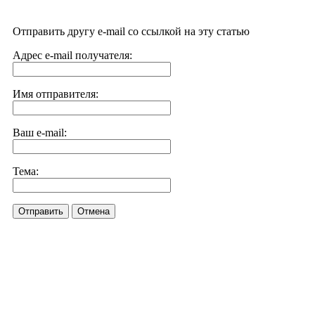
Отправить другу e-mail со ссылкой на эту статью
Адрес e-mail получателя:
Имя отправителя:
Ваш e-mail:
Тема:
Отправить
Отмена