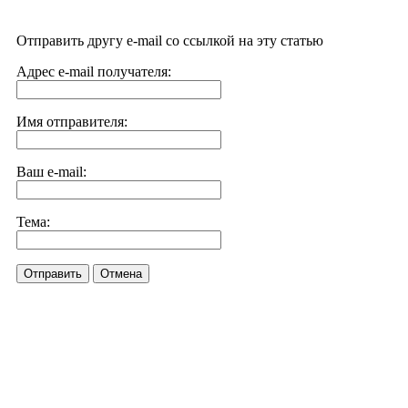
Отправить другу e-mail со ссылкой на эту статью
Адрес e-mail получателя:
Имя отправителя:
Ваш e-mail:
Тема:
Отправить
Отмена