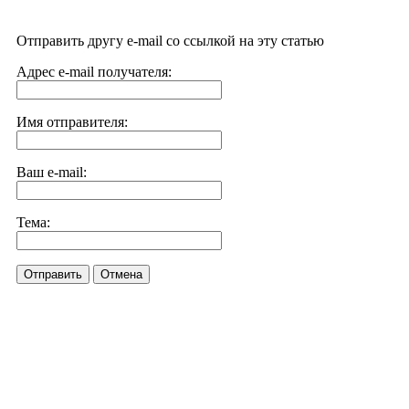
Отправить другу e-mail со ссылкой на эту статью
Адрес e-mail получателя:
Имя отправителя:
Ваш e-mail:
Тема:
Отправить
Отмена