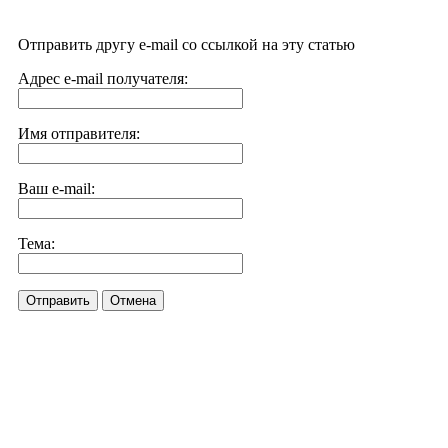
Отправить другу e-mail со ссылкой на эту статью
Адрес e-mail получателя:
Имя отправителя:
Ваш e-mail:
Тема:
Отправить
Отмена