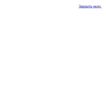
Закрыть окно