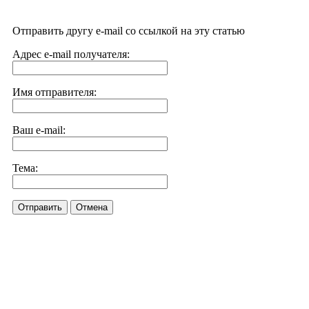
Отправить другу e-mail со ссылкой на эту статью
Адрес e-mail получателя:
Имя отправителя:
Ваш e-mail:
Тема:
Отправить
Отмена