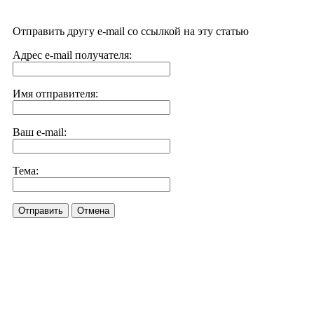
Отправить другу e-mail со ссылкой на эту статью
Адрес e-mail получателя:
Имя отправителя:
Ваш e-mail:
Тема:
Отправить
Отмена