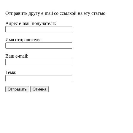
Отправить другу e-mail со ссылкой на эту статью
Адрес e-mail получателя:
Имя отправителя:
Ваш e-mail:
Тема:
Отправить
Отмена