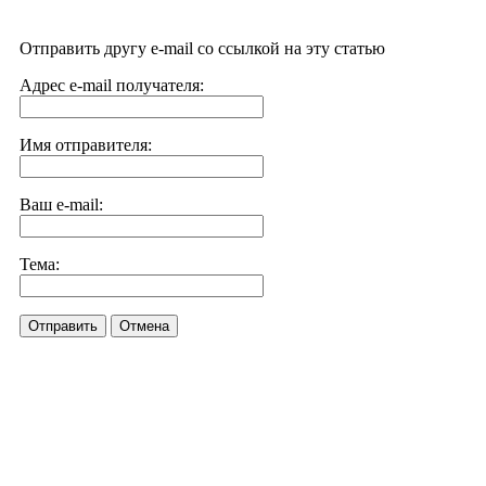
Отправить другу e-mail со ссылкой на эту статью
Адрес e-mail получателя:
Имя отправителя:
Ваш e-mail:
Тема:
Отправить
Отмена