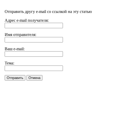
Отправить другу e-mail со ссылкой на эту статью
Адрес e-mail получателя:
Имя отправителя:
Ваш e-mail:
Тема:
Отправить
Отмена