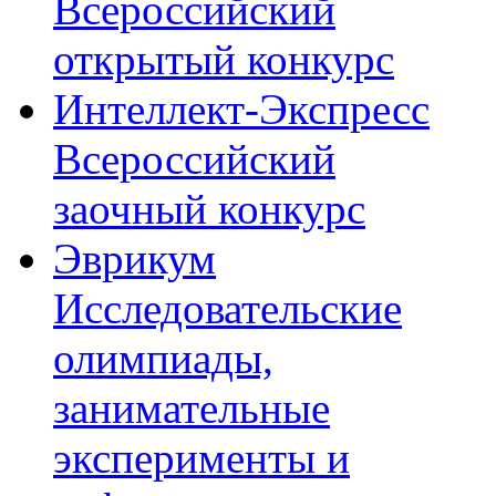
Всероссийский
открытый конкурс
Интеллект-Экспресс
Всероссийский
заочный конкурс
Эврикум
Исследовательские
олимпиады,
занимательные
эксперименты и