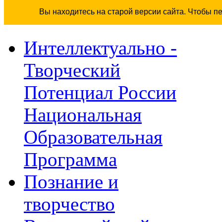
Вы находитесь на старой версии сайта. Чтобы п
Интеллектуально -
Творческий
Потенциал России
Национальная
Образовательная
Программа
Познание и
творчество