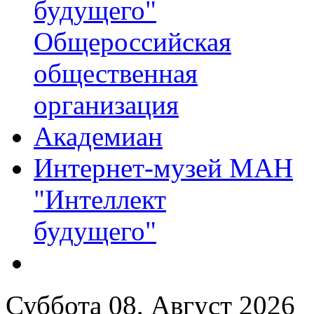
будущего"
Общероссийская
общественная
организация
Академиан
Интернет-музей МАН
"Интеллект
будущего"
Суббота 08, Август 2026