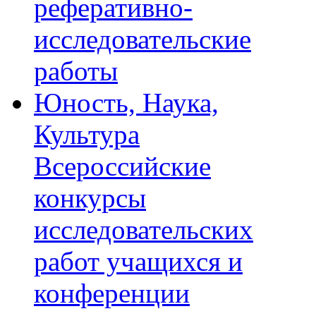
реферативно-
исследовательские
работы
Юность, Наука,
Культура
Всероссийские
конкурсы
исследовательских
работ учащихся и
конференции