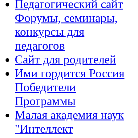
Педагогический сайт
Форумы, семинары,
конкурсы для
педагогов
Сайт для родителей
Ими гордится Россия
Победители
Программы
Малая академия наук
"Интеллект