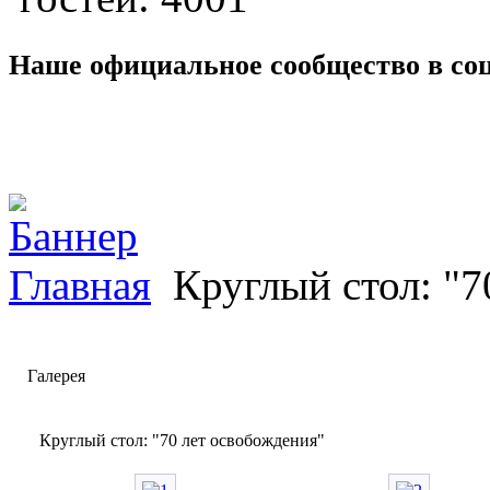
Наше официальное сообщество в со
Главная
Круглый стол: "7
Галерея
Круглый стол: "70 лет освобождения"