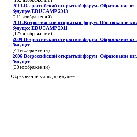
2013-Всероссийский открытый форум- Образование взг
будущее.EDUCAMP 2013
(211 изображений)
2011-Всероссийский открытый форум- Образование взг
будущее.EDUCAMP 2011
(125 изображений)
2009-Всероссийский открытый форум- Образование взг
будущее
(44 изображений)
2006-Всероссийский открытый форум- Образование взг
будущее
(38 изображений)
Образование взгляд в будущее