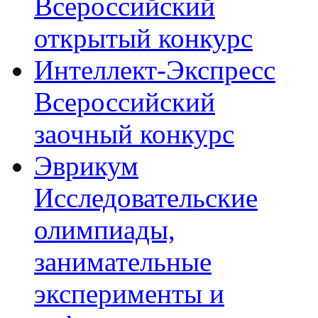
Всероссийский
открытый конкурс
Интеллект-Экспресс
Всероссийский
заочный конкурс
Эврикум
Исследовательские
олимпиады,
занимательные
эксперименты и