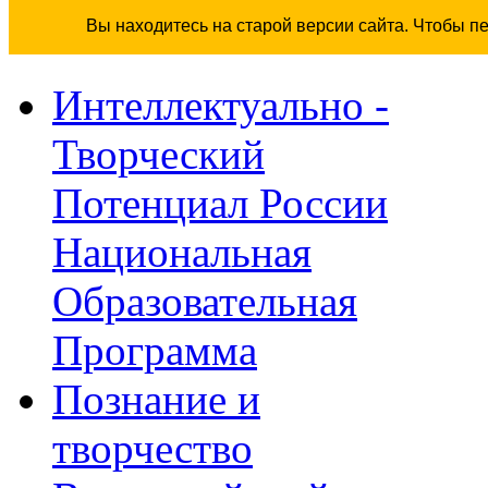
Вы находитесь на старой версии сайта. Чтобы п
Интеллектуально -
Творческий
Потенциал России
Национальная
Образовательная
Программа
Познание и
творчество