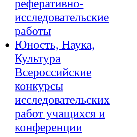
реферативно-
исследовательские
работы
Юность, Наука,
Культура
Всероссийские
конкурсы
исследовательских
работ учащихся и
конференции