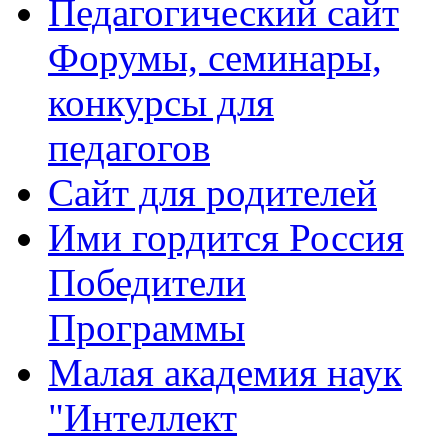
Педагогический сайт
Форумы, семинары,
конкурсы для
педагогов
Сайт для родителей
Ими гордится Россия
Победители
Программы
Малая академия наук
"Интеллект