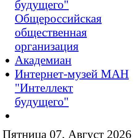
будущего"
Общероссийская
общественная
организация
Академиан
Интернет-музей МАН
"Интеллект
будущего"
Пятница 07, Август 2026