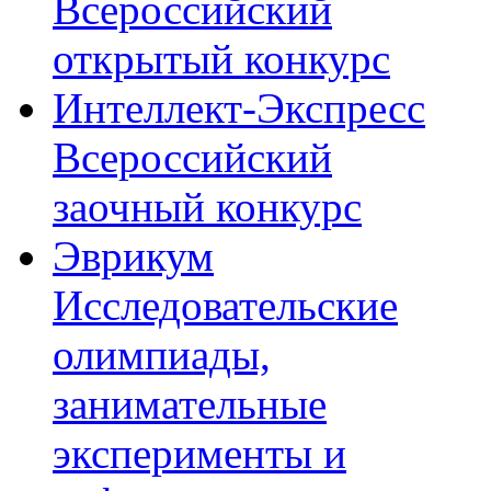
Всероссийский
открытый конкурс
Интеллект-Экспресс
Всероссийский
заочный конкурс
Эврикум
Исследовательские
олимпиады,
занимательные
эксперименты и