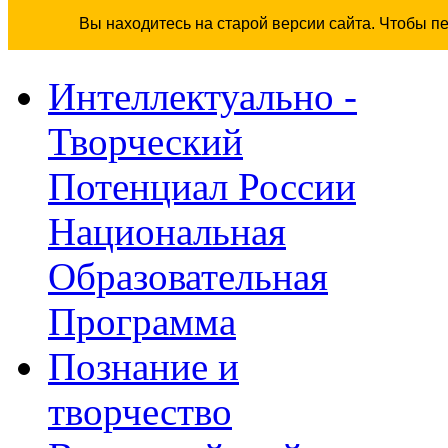
Вы находитесь на старой версии сайта. Чтобы п
Интеллектуально -
Творческий
Потенциал России
Национальная
Образовательная
Программа
Познание и
творчество