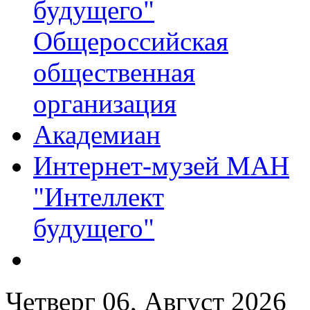
будущего"
Общероссийская
общественная
организация
Академиан
Интернет-музей МАН
"Интеллект
будущего"
Четверг 06, Август 2026