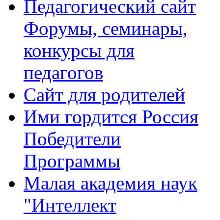
Педагогический сайт
Форумы, семинары,
конкурсы для
педагогов
Сайт для родителей
Ими гордится Россия
Победители
Программы
Малая академия наук
"Интеллект