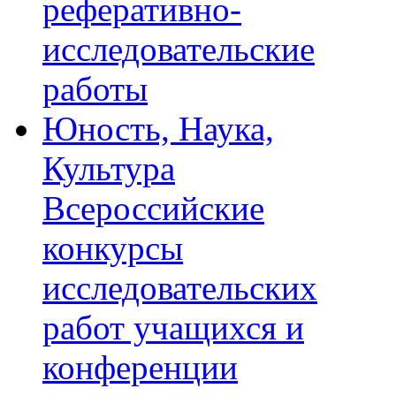
реферативно-
исследовательские
работы
Юность, Наука,
Культура
Всероссийские
конкурсы
исследовательских
работ учащихся и
конференции