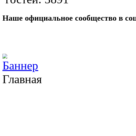
Наше официальное сообщество в со
Главная