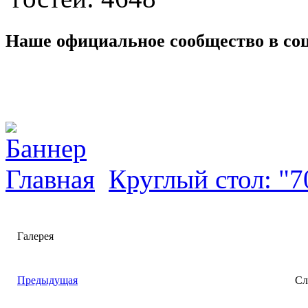
Наше официальное сообщество в со
Главная
Круглый стол: "
Галерея
Предыдущая
Сл