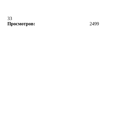
33
Просмотров:
2499