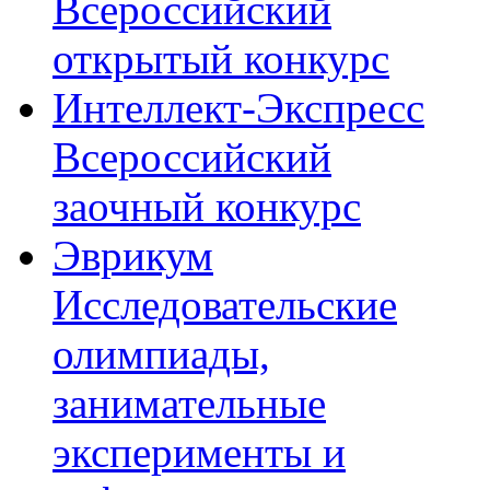
Всероссийский
открытый конкурс
Интеллект-Экспресс
Всероссийский
заочный конкурс
Эврикум
Исследовательские
олимпиады,
занимательные
эксперименты и