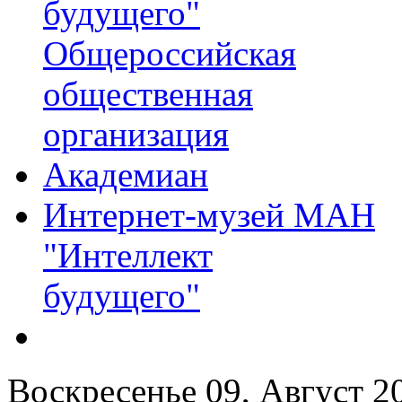
будущего"
Общероссийская
общественная
организация
Академиан
Интернет-музей МАН
"Интеллект
будущего"
Воскресенье 09, Август 2