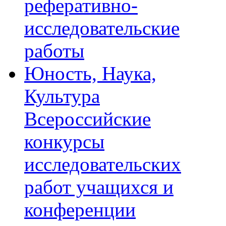
реферативно-
исследовательские
работы
Юность, Наука,
Культура
Всероссийские
конкурсы
исследовательских
работ учащихся и
конференции