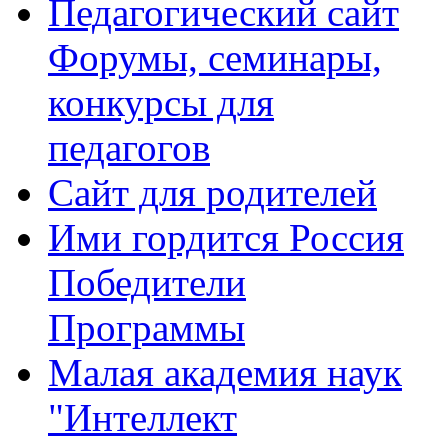
Педагогический сайт
Форумы, семинары,
конкурсы для
педагогов
Сайт для родителей
Ими гордится Россия
Победители
Программы
Малая академия наук
"Интеллект