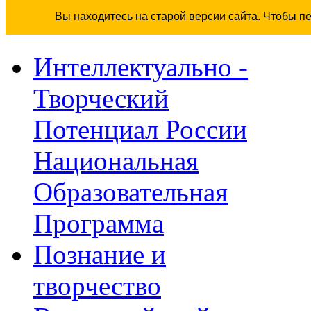
Вы находитесь на старой версии сайта. Чтобы п
Интеллектуально -
Творческий
Потенциал России
Национальная
Образовательная
Программа
Познание и
творчество