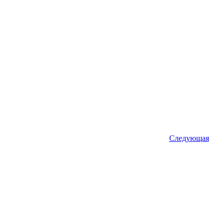
Следующая