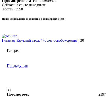
Просмотрено статей
: 225659524
Сейчас на сайте находятся:
гостей: 3558
Наше официальное сообщество в социальных сетях:
Главная
Круглый стол: "70 лет освобождения"
30
Галерея
Предыдущая
30
Просмотров:
2397