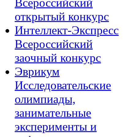
Всероссийский
открытый конкурс
Интеллект-Экспресс
Всероссийский
заочный конкурс
Эврикум
Исследовательские
олимпиады,
занимательные
эксперименты и