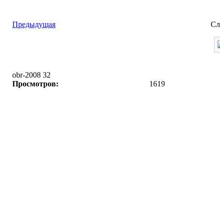
Предыдущая
Сл
obr-2008 32
Просмотров:
1619