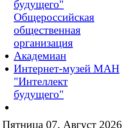
будущего"
Общероссийская
общественная
организация
Академиан
Интернет-музей МАН
"Интеллект
будущего"
Пятница 07, Август 2026