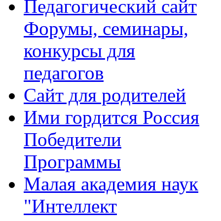
Педагогический сайт
Форумы, семинары,
конкурсы для
педагогов
Сайт для родителей
Ими гордится Россия
Победители
Программы
Малая академия наук
"Интеллект