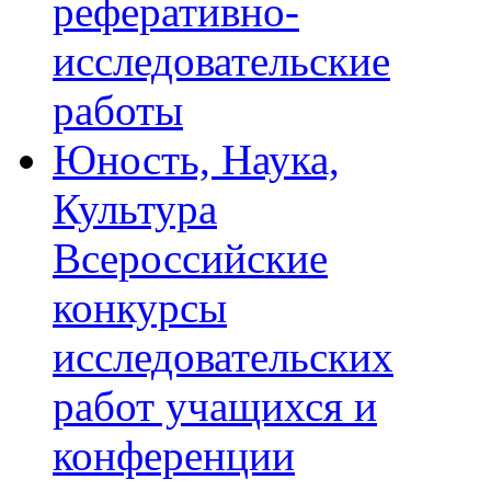
реферативно-
исследовательские
работы
Юность, Наука,
Культура
Всероссийские
конкурсы
исследовательских
работ учащихся и
конференции