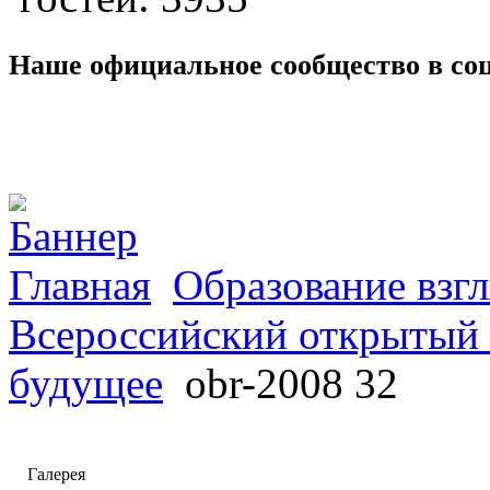
Наше официальное сообщество в со
Главная
Образование взгл
Всероссийский открытый 
будущее
obr-2008 32
Галерея