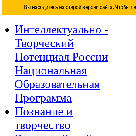
Вы находитесь на старой версии сайта. Чтобы п
Интеллектуально -
Творческий
Потенциал России
Национальная
Образовательная
Программа
Познание и
творчество