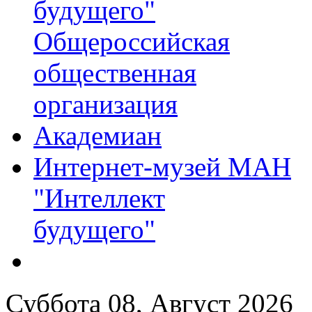
будущего"
Общероссийская
общественная
организация
Академиан
Интернет-музей МАН
"Интеллект
будущего"
Суббота 08, Август 2026