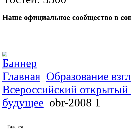
Наше официальное сообщество в со
Главная
Образование взгл
Всероссийский открытый 
будущее
obr-2008 1
Галерея