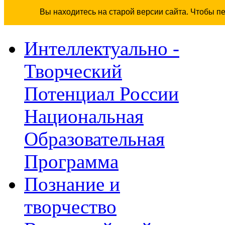
Вы находитесь на старой версии сайта. Чтобы п
Интеллектуально -
Творческий
Потенциал России
Национальная
Образовательная
Программа
Познание и
творчество