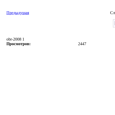
Предыдущая
Сл
obr-2008 1
Просмотров:
2447