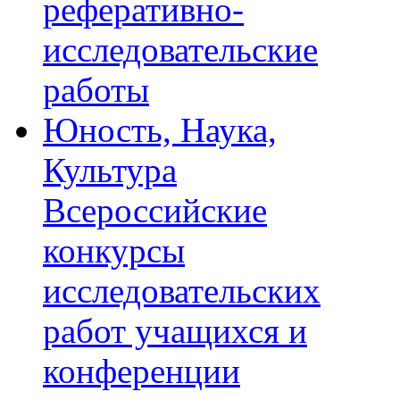
реферативно-
исследовательские
работы
Юность, Наука,
Культура
Всероссийские
конкурсы
исследовательских
работ учащихся и
конференции