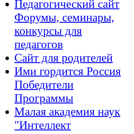
Педагогический сайт
Форумы, семинары,
конкурсы для
педагогов
Сайт для родителей
Ими гордится Россия
Победители
Программы
Малая академия наук
"Интеллект