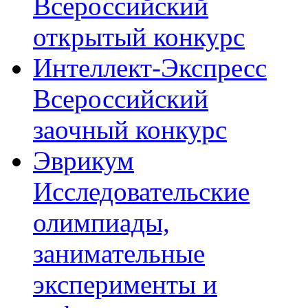
Всероссийский
открытый конкурс
Интеллект-Экспресс
Всероссийский
заочный конкурс
Эврикум
Исследовательские
олимпиады,
занимательные
эксперименты и