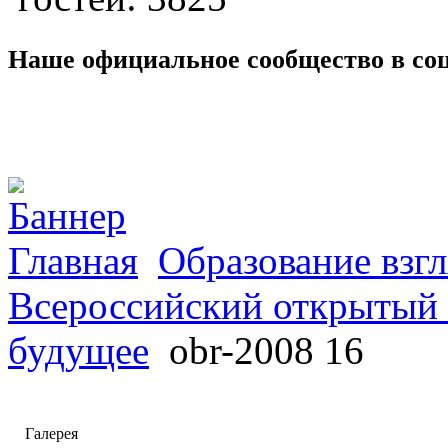
Наше официальное сообщество в со
Главная
Образование взгл
Всероссийский открытый 
будущее
obr-2008 16
Галерея