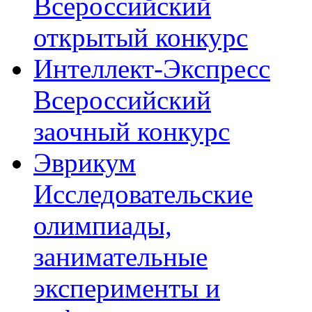
Всероссийский
открытый конкурс
Интеллект-Экспресс
Всероссийский
заочный конкурс
Эврикум
Исследовательские
олимпиады,
занимательные
эксперименты и