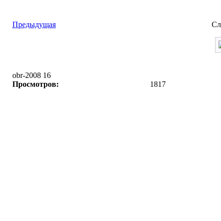
Предыдущая
Сл
obr-2008 16
Просмотров:
1817