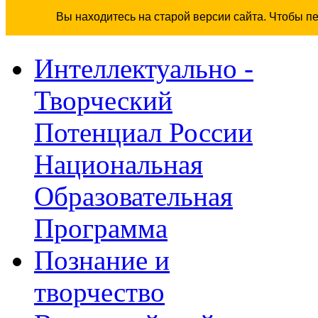
Вы находитесь на старой версии сайта. Чтобы п
Интеллектуально -
Творческий
Потенциал России
Национальная
Образовательная
Программа
Познание и
творчество