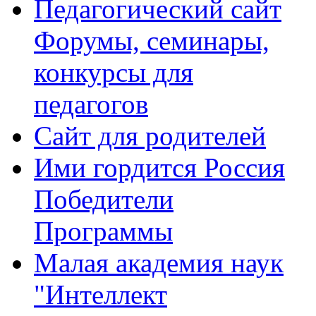
Педагогический сайт
Форумы, семинары,
конкурсы для
педагогов
Сайт для родителей
Ими гордится Россия
Победители
Программы
Малая академия наук
"Интеллект