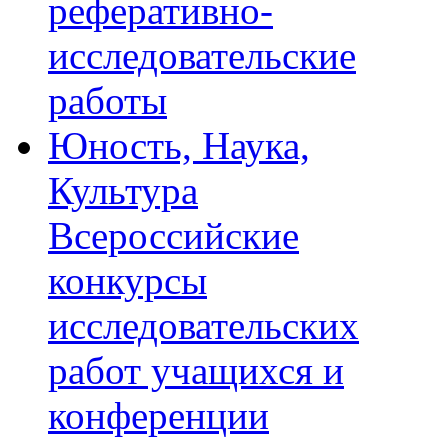
реферативно-
исследовательские
работы
Юность, Наука,
Культура
Всероссийские
конкурсы
исследовательских
работ учащихся и
конференции