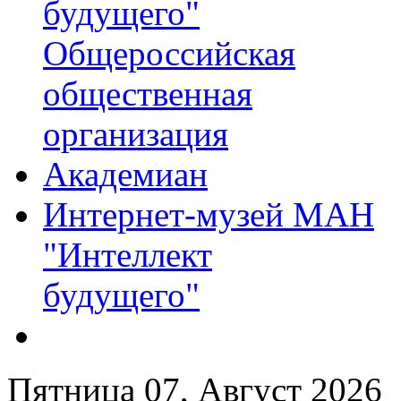
будущего"
Общероссийская
общественная
организация
Академиан
Интернет-музей МАН
"Интеллект
будущего"
Пятница 07, Август 2026