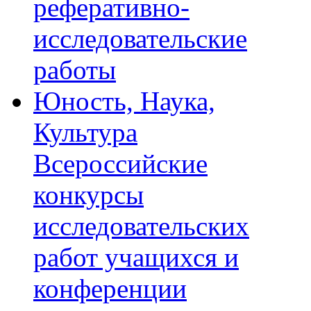
реферативно-
исследовательские
работы
Юность, Наука,
Культура
Всероссийские
конкурсы
исследовательских
работ учащихся и
конференции