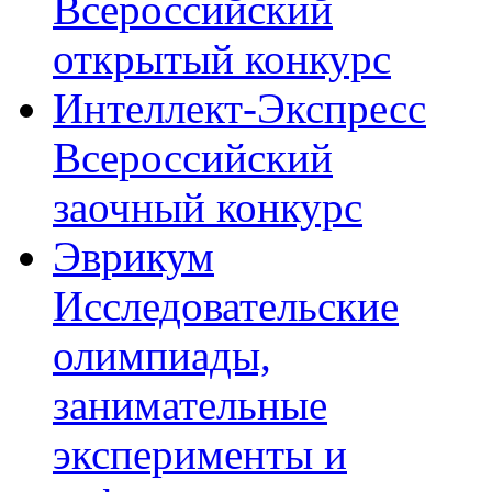
Всероссийский
открытый конкурс
Интеллект-Экспресс
Всероссийский
заочный конкурс
Эврикум
Исследовательские
олимпиады,
занимательные
эксперименты и