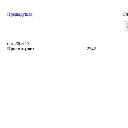
Предыдущая
Сл
obr-2008 13
Просмотров:
2342