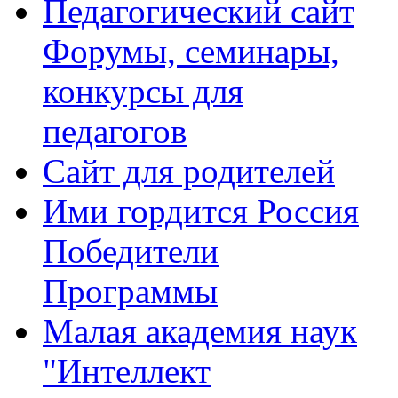
Педагогический сайт
Форумы, семинары,
конкурсы для
педагогов
Сайт для родителей
Ими гордится Россия
Победители
Программы
Малая академия наук
"Интеллект