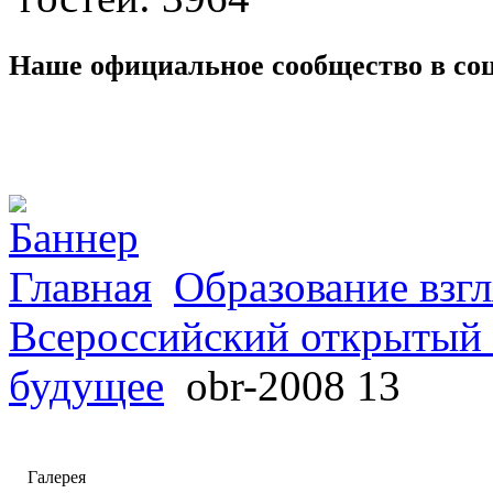
Наше официальное сообщество в со
Главная
Образование взгл
Всероссийский открытый 
будущее
obr-2008 13
Галерея