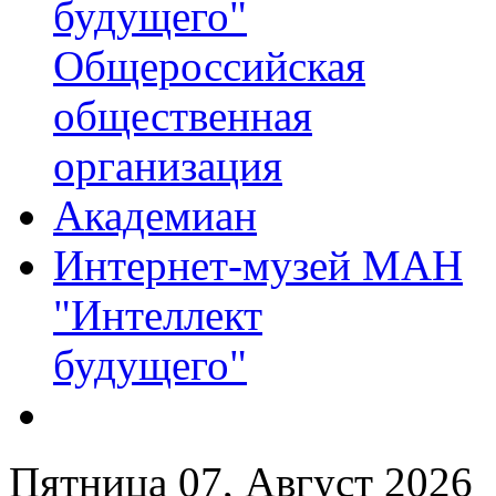
будущего"
Общероссийская
общественная
организация
Академиан
Интернет-музей МАН
"Интеллект
будущего"
Пятница 07, Август 2026