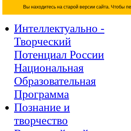
Вы находитесь на старой версии сайта. Чтобы п
Интеллектуально -
Творческий
Потенциал России
Национальная
Образовательная
Программа
Познание и
творчество