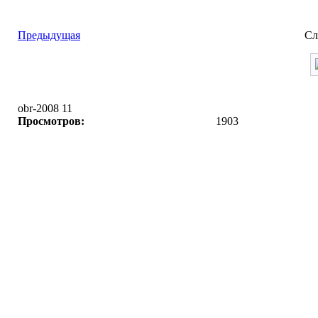
Предыдущая
Сл
obr-2008 11
Просмотров:
1903