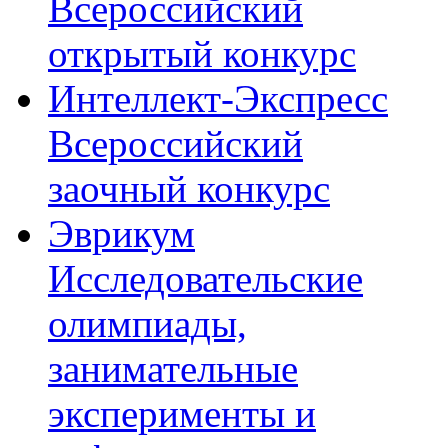
Всероссийский
открытый конкурс
Интеллект-Экспресс
Всероссийский
заочный конкурс
Эврикум
Исследовательские
олимпиады,
занимательные
эксперименты и