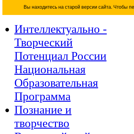
Вы находитесь на старой версии сайта. Чтобы п
Интеллектуально -
Творческий
Потенциал России
Национальная
Образовательная
Программа
Познание и
творчество