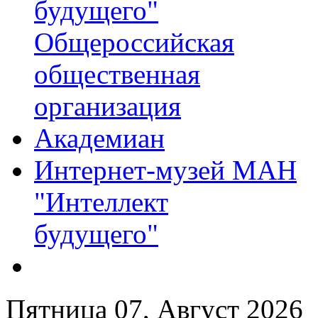
будущего"
Общероссийская
общественная
организация
Академиан
Интернет-музей МАН
"Интеллект
будущего"
Пятница 07, Август 2026