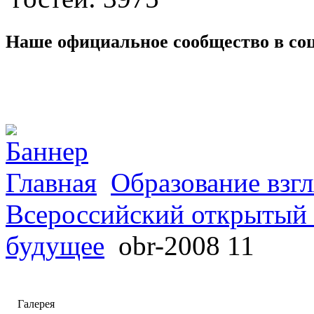
Наше официальное сообщество в со
Главная
Образование взгл
Всероссийский открытый 
будущее
obr-2008 11
Галерея