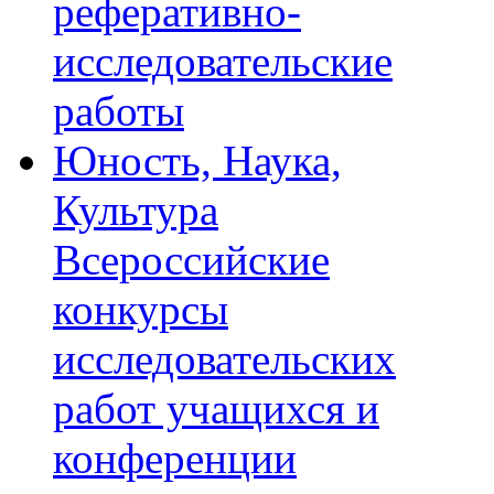
реферативно-
исследовательские
работы
Юность, Наука,
Культура
Всероссийские
конкурсы
исследовательских
работ учащихся и
конференции