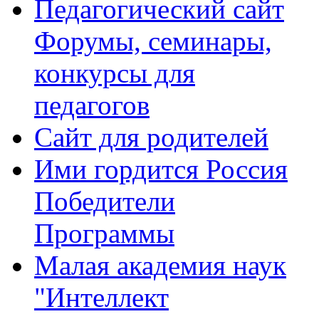
Педагогический сайт
Форумы, семинары,
конкурсы для
педагогов
Сайт для родителей
Ими гордится Россия
Победители
Программы
Малая академия наук
"Интеллект