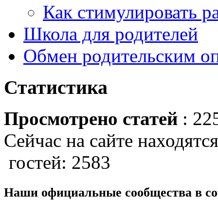
Как стимулировать р
Школа для родителей
Обмен родительским о
Статистика
Просмотрено статей
: 22
Сейчас на сайте находятся
гостей: 2583
Наши официальные сообщества в со