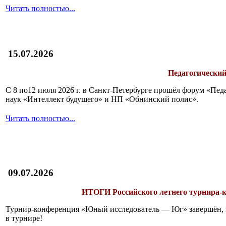
Читать полностью...
15.07.2026
Педагогический
С 8 по12 июля 2026 г. в Санкт-Петербурге прошёл форум «П
наук «Интеллект будущего» и НП «Обнинский полис».
Читать полностью...
09.07.2026
ИТОГИ
Российского летнего турнира
Турнир-конференция «Юный исследователь — Юг» завершён, и 
в турнире!