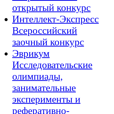
открытый конкурс
Интеллект-Экспресс
Всероссийский
заочный конкурс
Эврикум
Исследовательские
олимпиады,
занимательные
эксперименты и
реферативно-