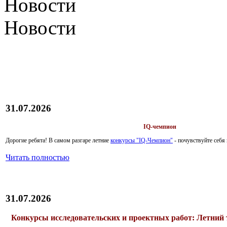
Новости
Новости
31.07.2026
IQ-чемпион
Дорогие ребята!
В самом разгаре летние
конкурсы "IQ-Чемпион"
- почувствуйте себ
Читать полностью
31.07.2026
Конкурсы исследовательских и проектных работ: Летний 