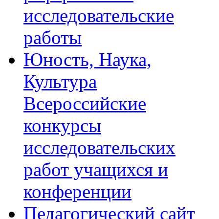
исследовательские
работы
Юность, Наука,
Культура
Всероссийские
конкурсы
исследовательских
работ учащихся и
конференции
Педагогический сайт