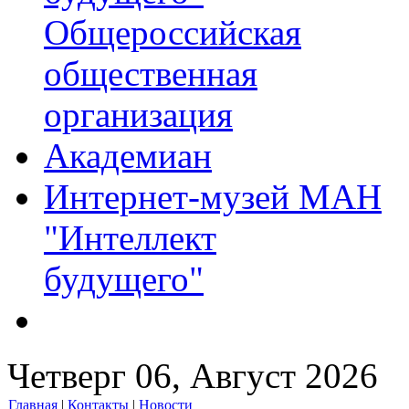
Общероссийская
общественная
организация
Академиан
Интернет-музей МАН
"Интеллект
будущего"
Четверг 06, Август 2026
Главная
|
Контакты
|
Новости