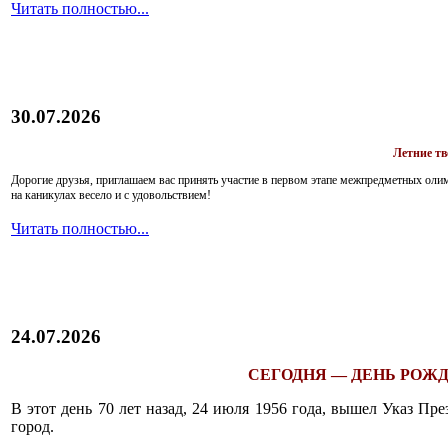
Читать полностью...
30.07.2026
Летние т
Дорогие друзья, приглашаем вас принять участие в первом этапе межпредметных ол
на каникулах весело и с удовольствием!
Читать полностью...
24.07.2026
СЕГОДНЯ — ДЕНЬ РОЖД
В этот день 70 лет назад, 24 июля 1956 года, вышел Указ П
город.