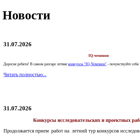
Новости
31.07.2026
IQ-чемпион
Дорогие ребята!
В самом разгаре летние
конкурсы "IQ-Чемпион"
- почувствуйте себ
Читать полностью...
31.07.2026
Конкурсы исследовательских и проектных рабо
Продолжается прием работ на летний тур конкурсов исследов