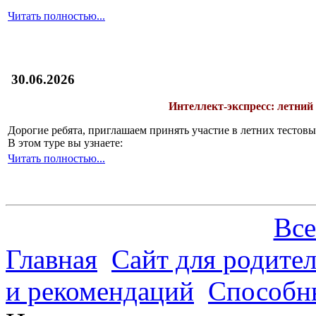
Читать полностью...
30.06.2026
Интеллект-экспресс: летний
Дорогие ребята, приглашаем принять участие в летних тесто
В этом туре вы узнаете:
Читать полностью...
Все
Главная
Сайт для родите
и рекомендаций
Способн