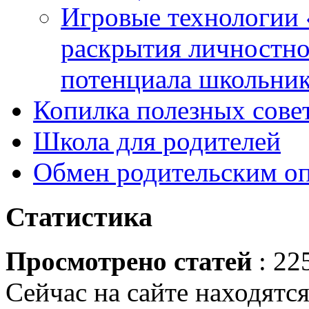
Игровые технологии 
раскрытия личностно
потенциала школьни
Копилка полезных сове
Школа для родителей
Обмен родительским о
Статистика
Просмотрено статей
: 22
Сейчас на сайте находятся