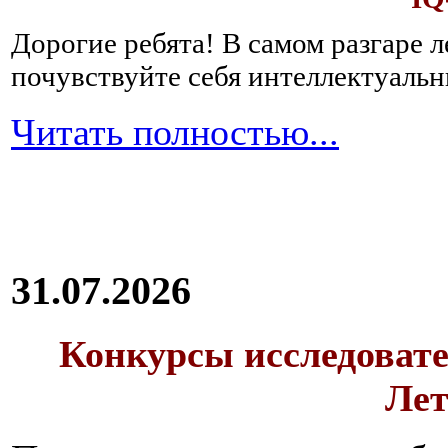
Дорогие ребята!
В самом разгаре 
почувствуйте себя интеллектуал
Читать полностью...
31.07.2026
Конкурсы исследовате
Лет