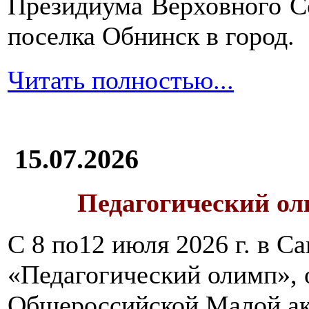
Президиума Верховного С
поселка Обнинск в город.
Читать полностью...
15.07.2026
Педагогический ол
С 8 по12 июля 2026 г. в 
«Педагогический олимп»,
Общероссийской Малой ак