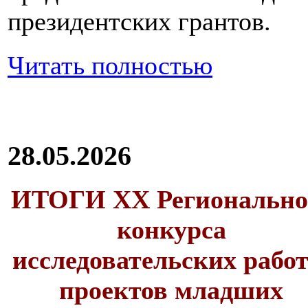
президентских грантов.
Читать полностью
28.05.2026
ИТОГИ XX Регионально
конкурса
исследовательских работ
проектов младших