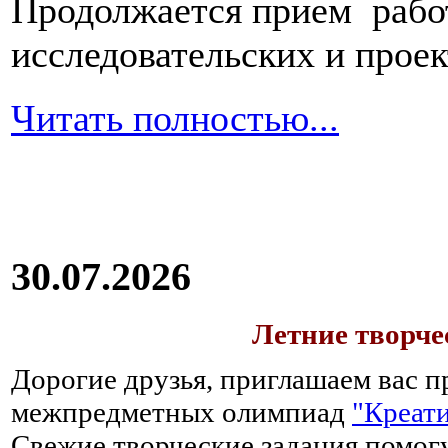
Продолжается прием работ
исследовательских и прое
Читать полностью...
30.07.2026
Летние творч
Дорогие друзья, приглашаем вас п
межпредметных олимпиад
"Креати
Свежие творческие задания помогу