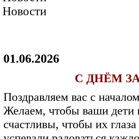
Новости
01.06.2026
С ДНЁМ З
Поздравляем вас с начало
Желаем, чтобы ваши дети 
счастливы, чтобы их глаза 
успевали радоваться кажд