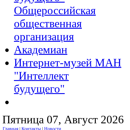
Общероссийская
общественная
организация
Академиан
Интернет-музей МАН
"Интеллект
будущего"
Пятница 07, Август 2026
Главная
|
Контакты
|
Новости