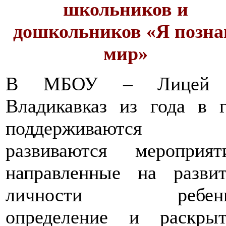
школьников и
дошкольников «Я позн
мир»
В МБОУ – Лицей 
Владикавказ из года в 
поддерживаются
развиваются мероприяти
направленные на развит
личности ребенк
определение и раскрыт