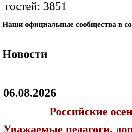
гостей: 3851
Наши официальные сообщества в со
Новости
06.08.2026
Российские осе
Уважаемые педагоги, дор