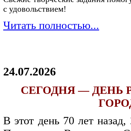
с удовольствием!
Читать полностью...
24.07.2026
СЕГОДНЯ — ДЕНЬ
ГОРОД
В этот день 70 лет назад,