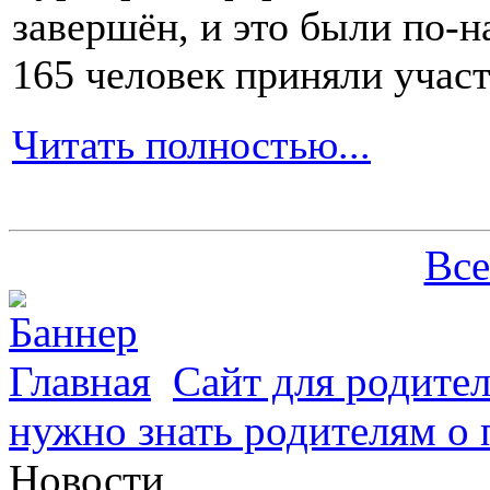
завершён, и это были по-н
165 человек приняли участ
Читать полностью...
Все
Главная
Сайт для родите
нужно знать родителям о 
Новости