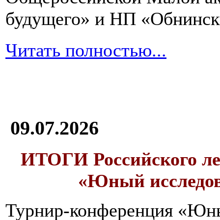
будущего» и НП «Обнинск
Читать полностью...
09.07.2026
ИТОГИ
Российского л
«Юный исследо
Турнир-конференция «Юн