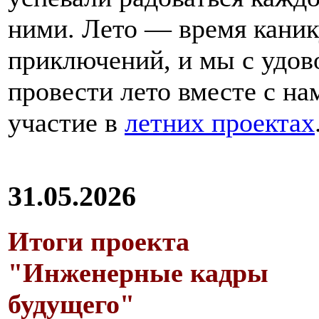
ними. Лето — время каник
приключений, и мы с удов
провести лето вместе с н
участие в
летних проектах
31.05.2026
Итоги проекта
"Инженерные кадры
будущего"