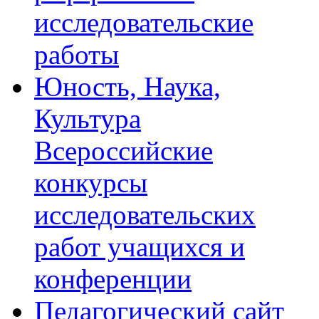
исследовательские
работы
Юность, Наука,
Культура
Всероссийские
конкурсы
исследовательских
работ учащихся и
конференции
Педагогический сайт