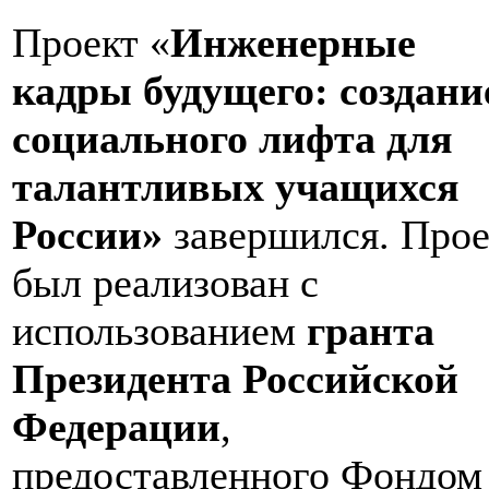
Проект «
Инженерные
кадры будущего: создани
социального лифта для
талантливых учащихся
России»
завершился. Прое
был реализован с
использованием
гранта
Президента Российской
Федерации
,
предоставленного Фондом