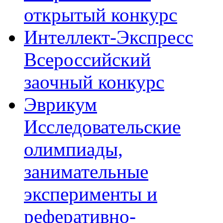
открытый конкурс
Интеллект-Экспресс
Всероссийский
заочный конкурс
Эврикум
Исследовательские
олимпиады,
занимательные
эксперименты и
реферативно-