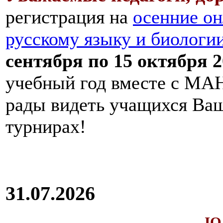
регистрация на
осенние он
русскому языку и биологи
сентября по 15 октября 2
учебный год вместе с МАН
рады видеть учащихся Ва
турнирах!
31.07.2026
IQ