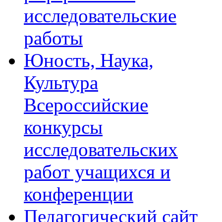
исследовательские
работы
Юность, Наука,
Культура
Всероссийские
конкурсы
исследовательских
работ учащихся и
конференции
Педагогический сайт