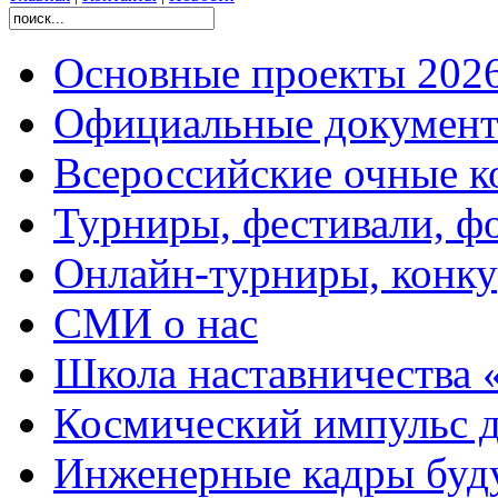
Основные проекты 2026
Официальные документ
Всероссийские очные ко
Турниры, фестивали, ф
Онлайн-турниры, конку
СМИ о нас
Школа наставничества 
Космический импульс д
Инженерные кадры буд