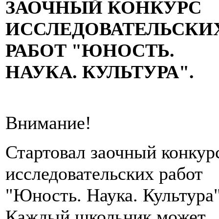
ЗАОЧНЫЙ КОНКУРС
ИССЛЕДОВАТЕЛЬСКИ
РАБОТ "ЮНОСТЬ.
НАУКА. КУЛЬТУРА".
Внимание!
Стартовал заочный конкур
исследовательских работ
"Юность. Наука. Культура"
Каждый школьник может