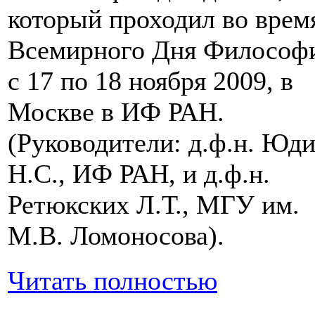
который проходил во врем
Всемирного Дня Философ
с 17 по 18 ноября 2009, в
Москве в ИФ РАН.
(Руководители: д.ф.н. Юд
Н.С., ИФ РАН, и д.ф.н.
Ретюкских Л.Т., МГУ им.
М.В. Ломоносова).
Читать полностью