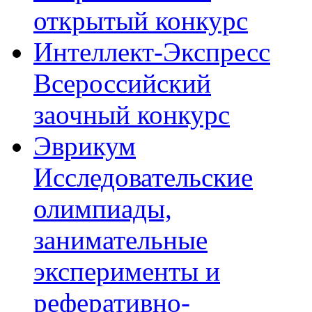
открытый конкурс
Интеллект-Экспресс
Всероссийский
заочный конкурс
Эврикум
Исследовательские
олимпиады,
занимательные
эксперименты и
реферативно-