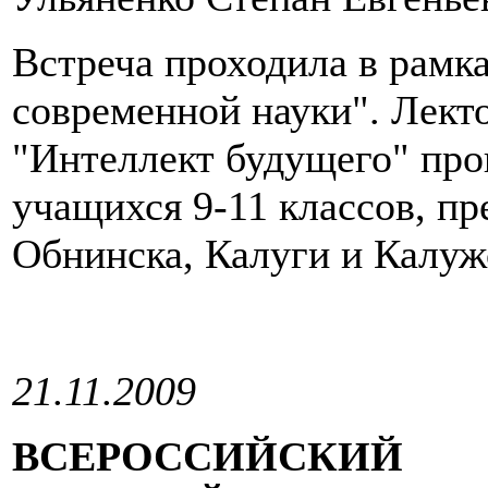
Встреча проходила в рамк
современной науки". Лект
"Интеллект будущего" про
учащихся 9-11 классов, п
Обнинска, Калуги и Калуж
21.11.2009
ВСЕРОССИЙСКИЙ