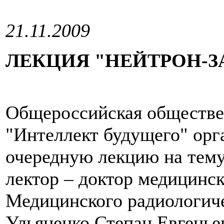
21.11.2009
ЛЕКЦИЯ "НЕЙТРОН-З
Общероссийская обществ
"Интеллект будущего" орга
очередную лекцию на тему
лектор – доктор медицинс
Медицинского радиологич
Ульяненко Степан Евгенье