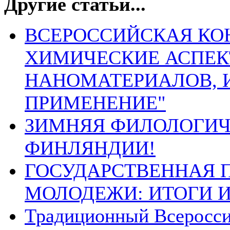
Другие статьи...
ВСЕРОССИЙСКАЯ КО
ХИМИЧЕСКИЕ АСПЕК
НАНОМАТЕРИАЛОВ, 
ПРИМЕНЕНИЕ"
ЗИМНЯЯ ФИЛОЛОГИЧ
ФИНЛЯНДИИ!
ГОСУДАРСТВЕННАЯ 
МОЛОДЕЖИ: ИТОГИ 
Традиционный Всеросс