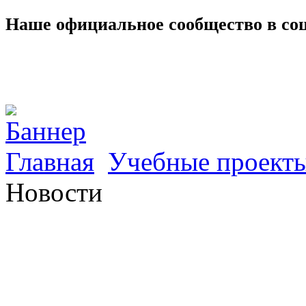
Наше официальное сообщество в со
Главная
Учебные проект
Новости