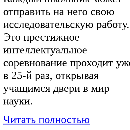
отправить на него свою
исследовательскую работу.
Это престижное
интеллектуальное
соревнование проходит уж
в 25-й раз, открывая
учащимся двери в мир
науки.
Читать полностью