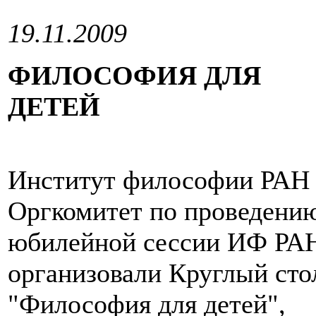
19.11.2009
ФИЛОСОФИЯ ДЛЯ
ДЕТЕЙ
Институт философии РАН
Оргкомитет по проведени
юбилейной сессии ИФ РА
организовали Круглый сто
"Философия для детей",