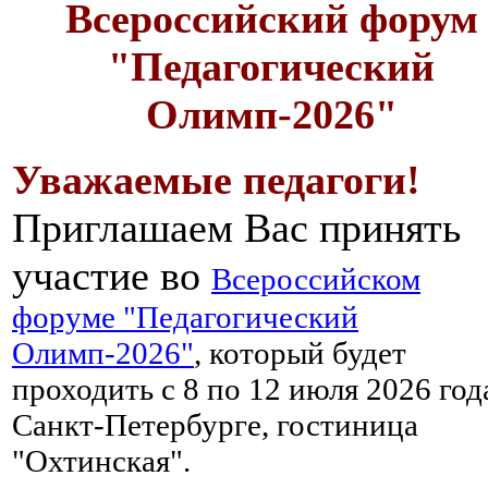
Всероссийский форум
"Педагогический
Олимп-2026"
Уважаемые педагоги!
Приглашаем Вас принять
участие во
Всероссийском
форуме "Педагогический
Олимп-2026"
, который будет
проходить с 8 по 12 июля 2026 год
Санкт-Петербурге, гостиница
"Охтинская".