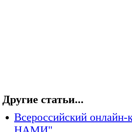
Другие статьи...
Всероссийский онлайн-
НАМИ"