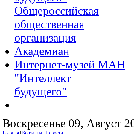
Общероссийская
общественная
организация
Академиан
Интернет-музей МАН
"Интеллект
будущего"
Воскресенье 09, Август 2
Главная
|
Контакты
|
Новости