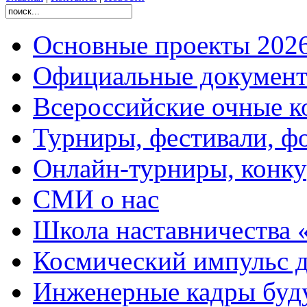
Основные проекты 2026
Официальные документ
Всероссийские очные ко
Турниры, фестивали, ф
Онлайн-турниры, конку
СМИ о нас
Школа наставничества 
Космический импульс д
Инженерные кадры буд