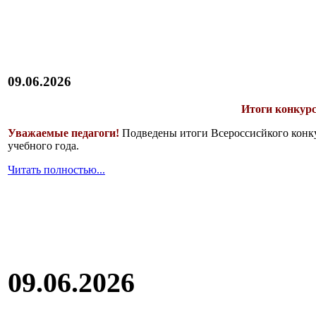
09.06.2026
Итоги конкурс
Уважаемые педагоги!
Подведены итоги Всероссисйкого конку
учебного года.
Читать полностью...
09.06.2026