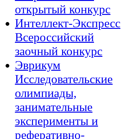
открытый конкурс
Интеллект-Экспресс
Всероссийский
заочный конкурс
Эврикум
Исследовательские
олимпиады,
занимательные
эксперименты и
реферативно-