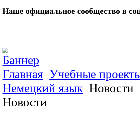
Наше официальное сообщество в со
Главная
Учебные проект
Немецкий язык
Новости
Новости