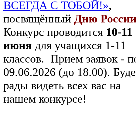
ВСЕГДА С ТОБОЙ!»
,
посвящённый
Дню Росси
Конкурс проводится
10-11
июня
для учащихся 1-11
классов. Прием заявок - п
09.06.2026 (до 18.00). Буд
рады видеть всех вас на
нашем конкурсе!