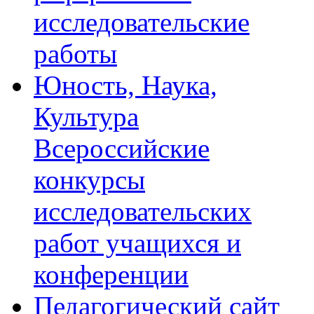
исследовательские
работы
Юность, Наука,
Культура
Всероссийские
конкурсы
исследовательских
работ учащихся и
конференции
Педагогический сайт