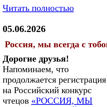
Читать полностью
05.06.2026
Россия, мы всегда с тобо
Дорогие друзья!
Напоминаем, что
продолжается регистрация
на Российский конкурс
чтецов
«РОССИЯ, МЫ