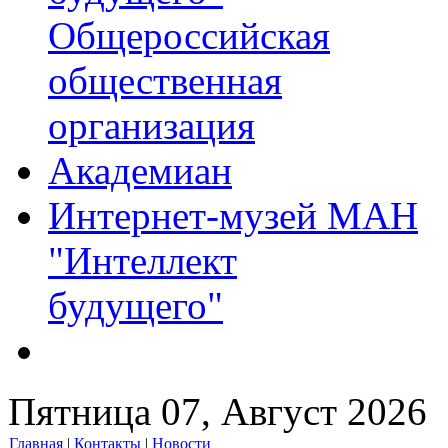
Общероссийская
общественная
организация
Академиан
Интернет-музей МАН
"Интеллект
будущего"
Пятница 07, Август 2026
Главная
|
Контакты
|
Новости