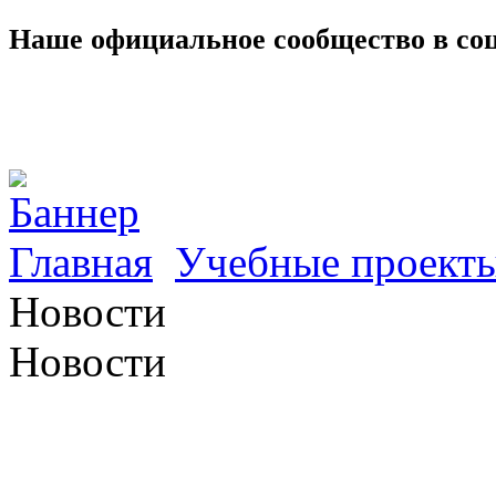
Наше официальное сообщество в со
Главная
Учебные проект
Новости
Новости