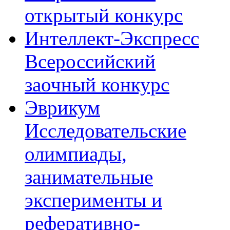
открытый конкурс
Интеллект-Экспресс
Всероссийский
заочный конкурс
Эврикум
Исследовательские
олимпиады,
занимательные
эксперименты и
реферативно-