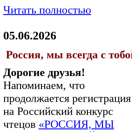
Читать полностью
05.06.2026
Россия, мы всегда с тобо
Дорогие друзья!
Напоминаем, что
продолжается регистрация
на Российский конкурс
чтецов
«РОССИЯ, МЫ