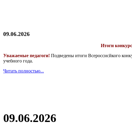
09.06.2026
Итоги конкурс
Уважаемые педагоги!
Подведены итоги Всероссисйкого конку
учебного года.
Читать полностью...
09.06.2026