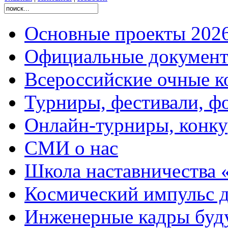
Основные проекты 2026
Официальные документ
Всероссийские очные ко
Турниры, фестивали, ф
Онлайн-турниры, конку
СМИ о нас
Школа наставничества 
Космический импульс д
Инженерные кадры буд