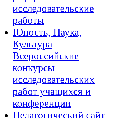
исследовательские
работы
Юность, Наука,
Культура
Всероссийские
конкурсы
исследовательских
работ учащихся и
конференции
Педагогический сайт