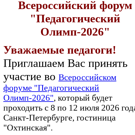
Всероссийский форум
"Педагогический
Олимп-2026"
Уважаемые педагоги!
Приглашаем Вас принять
участие во
Всероссийском
форуме "Педагогический
Олимп-2026"
, который будет
проходить с 8 по 12 июля 2026 год
Санкт-Петербурге, гостиница
"Охтинская".