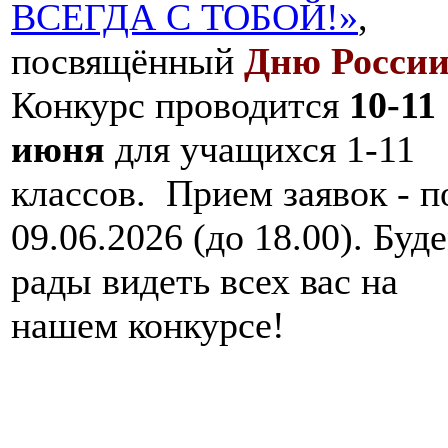
ВСЕГДА С ТОБОЙ!»
,
посвящённый
Дню Росси
Конкурс проводится
10-11
июня
для учащихся 1-11
классов. Прием заявок - п
09.06.2026 (до 18.00). Буд
рады видеть всех вас на
нашем конкурсе!