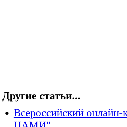
Другие статьи...
Всероссийский онлайн-
НАМИ"