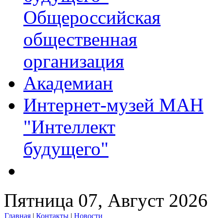
Общероссийская
общественная
организация
Академиан
Интернет-музей МАН
"Интеллект
будущего"
Пятница 07, Август 2026
Главная
|
Контакты
|
Новости