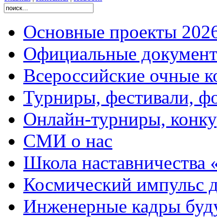
Основные проекты 2026
Официальные документ
Всероссийские очные ко
Турниры, фестивали, ф
Онлайн-турниры, конку
СМИ о нас
Школа наставничества 
Космический импульс д
Инженерные кадры буд