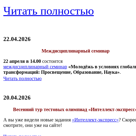
Читать полностью
22.04.2026
Междисциплинарный семинар
22 апреля в 14.00
состоится
междисциплинарный семинар
«Молодёжь в условиях глоба
трансформаций: Просвещение, Образование, Наука»
.
Читать полностью
20.04.2026
Весенний тур тестовых олимпиад «Интеллект-экспресс
А вы уже видели новые задания
«Интеллект-экспресс»
? Скоре
смотрите, они уже на сайте!