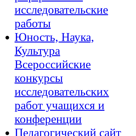
исследовательские
работы
Юность, Наука,
Культура
Всероссийские
конкурсы
исследовательских
работ учащихся и
конференции
Педагогический сайт