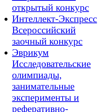
открытый конкурс
Интеллект-Экспресс
Всероссийский
заочный конкурс
Эврикум
Исследовательские
олимпиады,
занимательные
эксперименты и
реферативно-