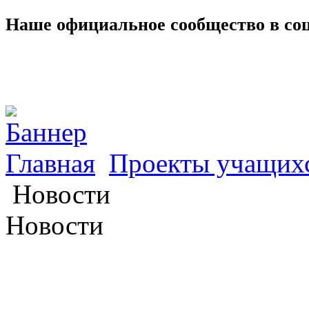
Наше официальное сообщество в со
Главная
Проекты учащих
Новости
Новости