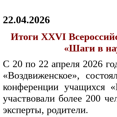
22.04.2026
Итоги XXVI Всероссий
«Шаги в нау
С 20 по 22 апреля 2026 го
«Воздвиженское», состоя
конференции учащихся
участвовали более 200 че
эксперты, родители.