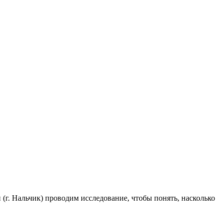
г. Нальчик) проводим исследование, чтобы понять, насколько