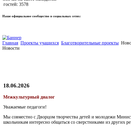
гостей: 3578
Наше официальное сообщество в социальных сетях:
Главная
Проекты учащихся
Благотворительные проекты
Ново
Новости
18.06.2026
Межкультурный диалог
Уважаемые педагоги!
Мы совместно с Дворцом творчества детей и молодежи Минист
школьникам интересно общаться со сверстниками из других рег