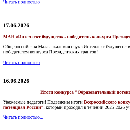
Читать полностью
17.06.2026
МАН «Интеллект будущего» - победитель конкурса Президе
Общероссийская Малая академия наук «Интеллект будущего» в 
победителем конкурса Президентских грантов!
Читать полностью
16.06.2026
Итоги конкурса "Образовательный потен
Уважаемые педагоги! Подведены итоги
Всероссийcкого конк
потенциал России"
, который проходил в течении 2025-2026 уч
Читать полностью...