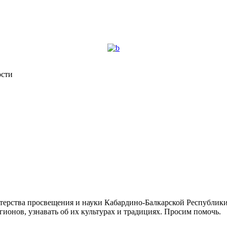
сти
ерства просвещения и науки Кабардино-Балкарской Республики (
ионов, узнавать об их культурах и традициях. Просим помочь.