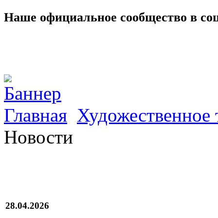
Наше официальное сообщество в со
Главная
Художественное 
Новости
28.04.2026