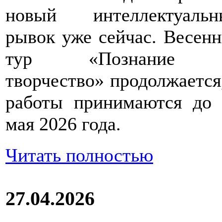
новый интеллектуальн
рывок уже сейчас. Весен
тур «Познание
творчество» продолжается
работы принимаются до 
мая 2026 года.
Читать полностью
27.04.2026