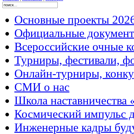
Основные проекты 2026
Официальные документ
Всероссийские очные ко
Турниры, фестивали, ф
Онлайн-турниры, конку
СМИ о нас
Школа наставничества 
Космический импульс д
Инженерные кадры буд