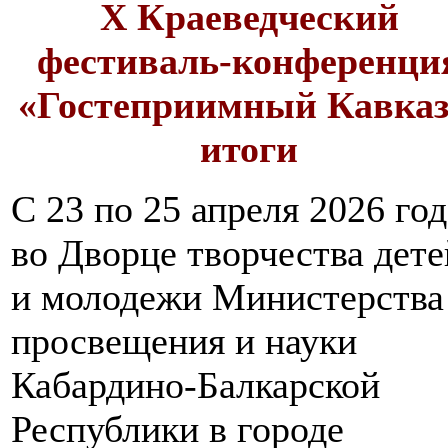
X Краеведческий
фестиваль-конференци
«Гостеприимный Кавказ
итоги
С 23 по 25 апреля 2026 год
во Дворце творчества дете
и молодежи Министерства
просвещения и науки
Кабардино-Балкарской
Республики в городе