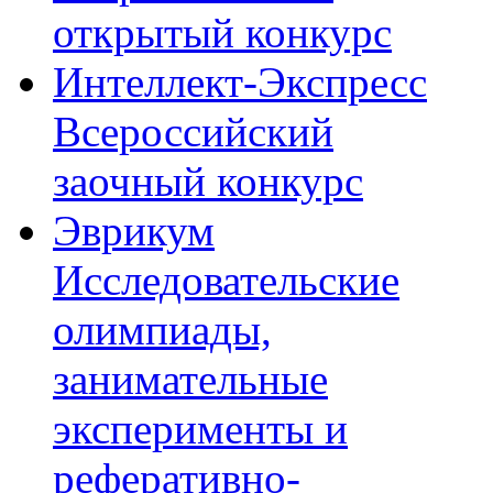
открытый конкурс
Интеллект-Экспресс
Всероссийский
заочный конкурс
Эврикум
Исследовательские
олимпиады,
занимательные
эксперименты и
реферативно-