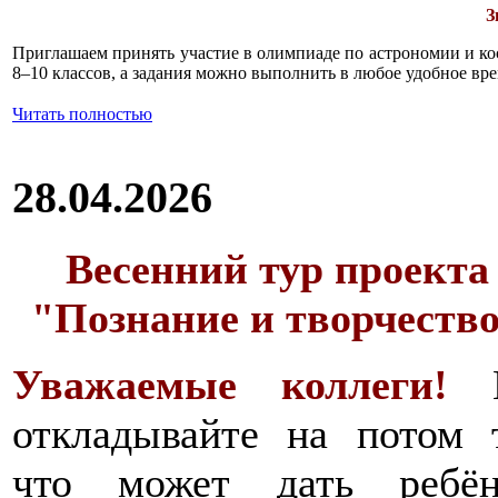
З
Приглашаем принять участие в олимпиаде по астрономии и к
8–10 классов, а задания можно выполнить в любое удобное вре
Читать полностью
28.04.2026
Весенний тур проекта
"Познание и творчеств
Уважаемые коллеги!
откладывайте на потом 
что может дать ребён