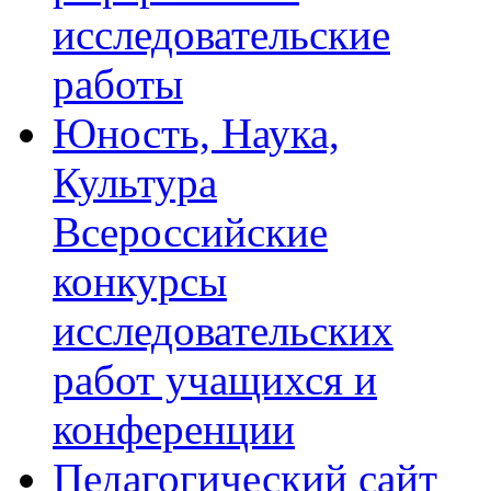
исследовательские
работы
Юность, Наука,
Культура
Всероссийские
конкурсы
исследовательских
работ учащихся и
конференции
Педагогический сайт