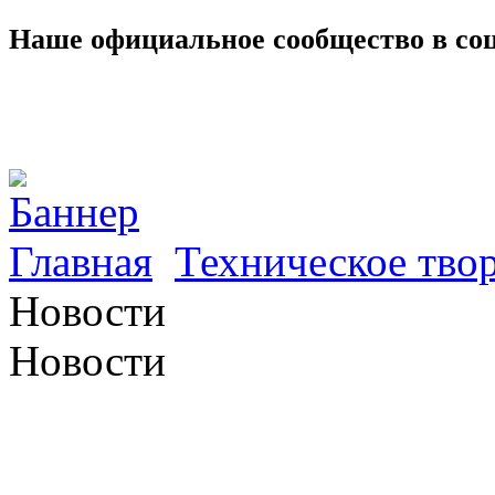
Наше официальное сообщество в со
Главная
Техническое твор
Новости
Новости