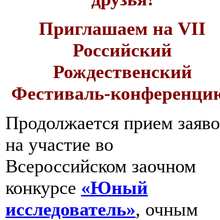
Приглашаем на VII
Российский
Рождественский
Фестиваль-конференци
Продолжается прием заяво
на участие во
Всероссийском заочном
конкурсе
«Юный
исследователь»
, очным