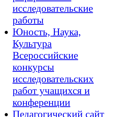
исследовательские
работы
Юность, Наука,
Культура
Всероссийские
конкурсы
исследовательских
работ учащихся и
конференции
Педагогический сайт