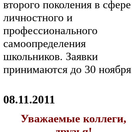
второго поколения в сфере
личностного и
профессионального
самоопределения
школьников. Заявки
принимаются до 30 ноября
08.11.2011
Уважаемые коллеги,
друзья!