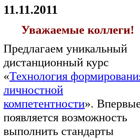
11.11.2011
Уважаемые коллеги!
Предлагаем уникальный
дистанционный курс
«
Технология формировани
личностной
компетентности
». Впервы
появляется возможность
выполнить стандарты