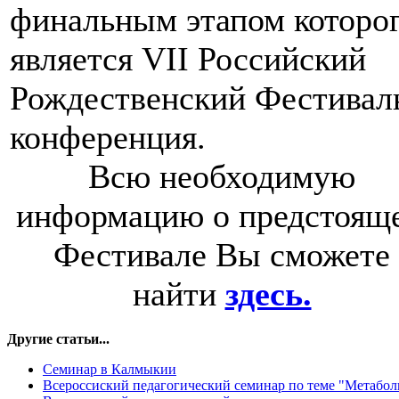
финальным этапом которо
является VII Российский
Рождественский Фестивал
конференция.
Всю необходимую
информацию о предстоящ
Фестивале Вы сможете
найти
здесь.
Другие статьи...
Семинар в Калмыкии
Всероссиский педагогический семинар по теме "Метабол