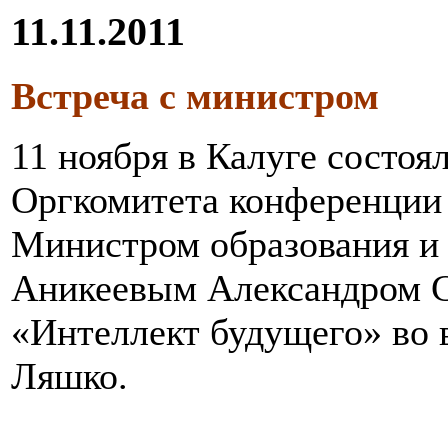
11.11.2011
Встреча с министром
11 ноября в Калуге состоя
Оргкомитета конференции 
Министром образования и 
Аникеевым Александром 
«Интеллект будущего» во 
Ляшко.