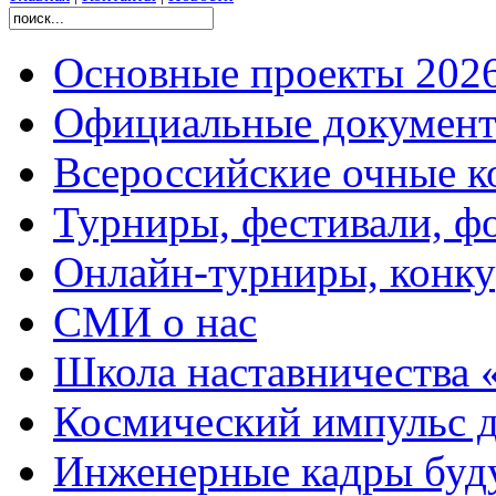
Основные проекты 2026
Официальные документ
Всероссийские очные ко
Турниры, фестивали, ф
Онлайн-турниры, конку
СМИ о нас
Школа наставничества 
Космический импульс д
Инженерные кадры буд