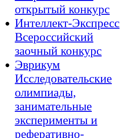
открытый конкурс
Интеллект-Экспресс
Всероссийский
заочный конкурс
Эврикум
Исследовательские
олимпиады,
занимательные
эксперименты и
реферативно-