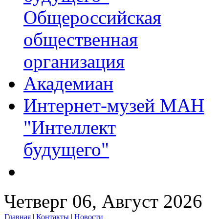
Общероссийская
общественная
организация
Академиан
Интернет-музей МАН
"Интеллект
будущего"
Четверг 06, Август 2026
Главная
|
Контакты
|
Новости