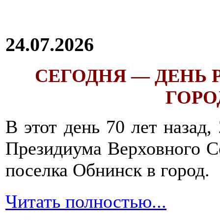
24.07.2026
СЕГОДНЯ — ДЕНЬ
ГОРОД
В этот день 70 лет назад,
Президиума Верховного С
поселка Обнинск в город.
Читать полностью...