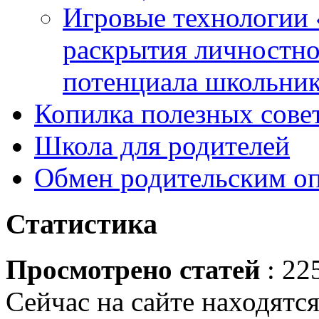
Игровые технологии 
раскрытия личностно
потенциала школьни
Копилка полезных сове
Школа для родителей
Обмен родительским о
Статистика
Просмотрено статей
: 22
Сейчас на сайте находятся