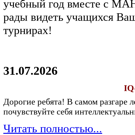
учебный год вместе с МАН
рады видеть учащихся Ва
турнирах!
31.07.2026
IQ
Дорогие ребята!
В самом разгаре 
почувствуйте себя интеллектуал
Читать полностью...