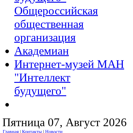
Общероссийская
общественная
организация
Академиан
Интернет-музей МАН
"Интеллект
будущего"
Пятница 07, Август 2026
Главная
|
Контакты
|
Новости