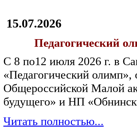
15.07.2026
Педагогический ол
С 8 по12 июля 2026 г. в 
«Педагогический олимп»,
Общероссийской Малой ак
будущего» и НП «Обнинск
Читать полностью...