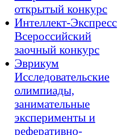
открытый конкурс
Интеллект-Экспресс
Всероссийский
заочный конкурс
Эврикум
Исследовательские
олимпиады,
занимательные
эксперименты и
реферативно-