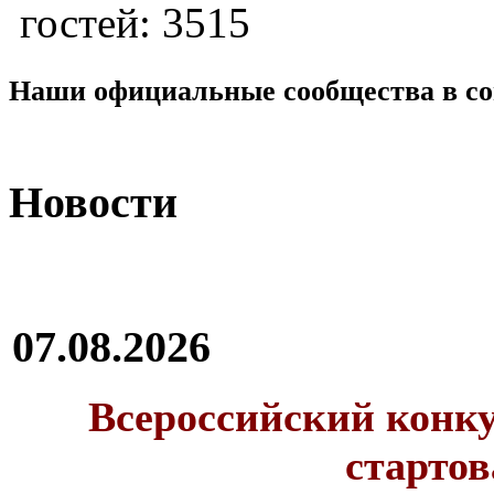
гостей: 3515
Наши официальные сообщества в со
Новости
07.08.2026
Всероссийский конку
стартов