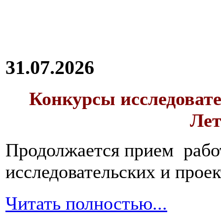
31.07.2026
Конкурсы исследовате
Лет
Продолжается прием работ
исследовательских и прое
Читать полностью...