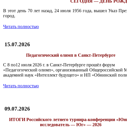
СЕГОДНЯ — ДЕНЬ РОЖД
В этот день 70 лет назад, 24 июля 1956 года, вышел Указ П
город.
Читать полностью
15.07.2026
Педагогический олимп в Санкт-Петербурге
С 8 по12 июля 2026 г. в Санкт-Петербурге прошёл форум
«Педагогический олимп», организованный Общероссийской 
академией наук «Интеллект будущего» и НП «Обнинский поли
Читать полностью
09.07.2026
ИТОГИ
Российского летнего турнира-конференции «Ю
исследователь — Юг» — 2026