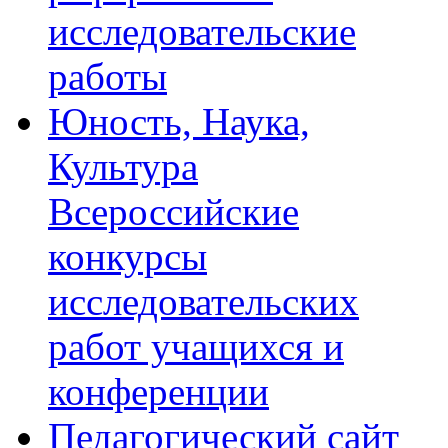
исследовательские
работы
Юность, Наука,
Культура
Всероссийские
конкурсы
исследовательских
работ учащихся и
конференции
Педагогический сайт