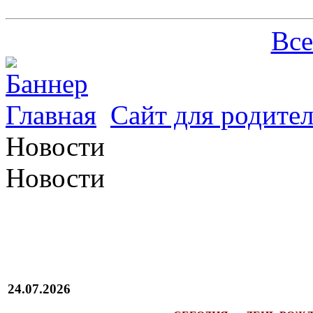
Все
Главная
Сайт для родите
Новости
Новости
24.07.2026