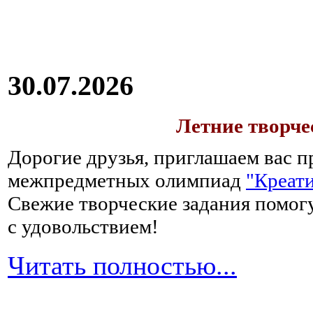
30.07.2026
Летние творч
Дорогие друзья, приглашаем вас п
межпредметных олимпиад
"Креати
Свежие творческие задания помогу
с удовольствием!
Читать полностью...