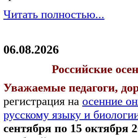
Читать полностью...
06.08.2026
Российские осе
Уважаемые педагоги, дор
регистрация на
осенние он
русскому языку и биологи
сентября по 15 октября 2