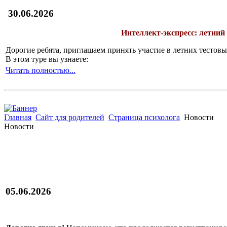
30.06.2026
Интеллект-экспресс: летний
Дорогие ребята, приглашаем принять участие в летних тесто
В этом туре вы узнаете:
Читать полностью...
Главная
Сайт для родителей
Страница психолога
Новости
Новости
05.06.2026