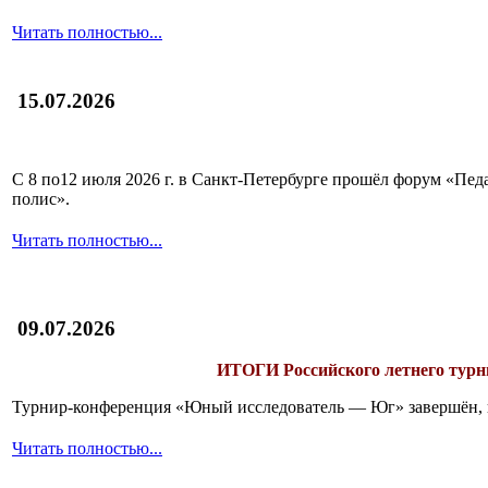
Читать полностью...
15.07.2026
С 8 по12 июля 2026 г. в Санкт-Петербурге прошёл форум «П
полис».
Читать полностью...
09.07.2026
ИТОГИ
Российского летнего ту
Турнир-конференция «Юный исследователь — Юг» завершён, и 
Читать полностью...