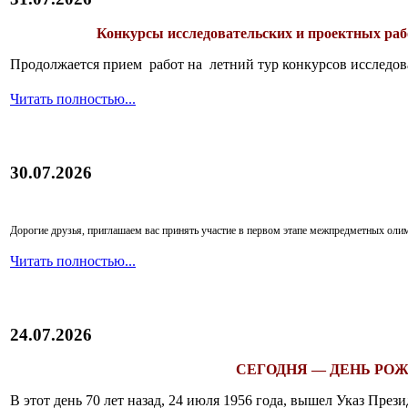
Конкурсы исследовательских и проектных рабо
Продолжается прием работ на летний тур конкурсов исследов
Читать полностью...
30.07.2026
Дорогие друзья, приглашаем вас принять участие в первом этапе межпредметных ол
Читать полностью...
24.07.2026
СЕГОДНЯ — ДЕНЬ РОЖ
В этот день 70 лет назад, 24 июля 1956 года, вышел Указ Пр