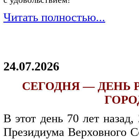
Читать полностью...
24.07.2026
СЕГОДНЯ — ДЕНЬ
ГОРОД
В этот день 70 лет назад,
Президиума Верховного С