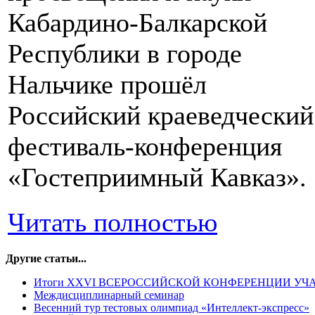
Кабардино-Балкарской
Республики в городе
Нальчике прошёл
Российский краеведческий
фестиваль-конференция
«Гостеприимный Кавказ».
Читать полностью
Другие статьи...
Итоги XXVI ВСЕРОССИЙСКОЙ КОНФЕРЕНЦИИ УЧА
Междисциплинарный семинар
Весенний тур тестовых олимпиад «Интеллект-экспресс»