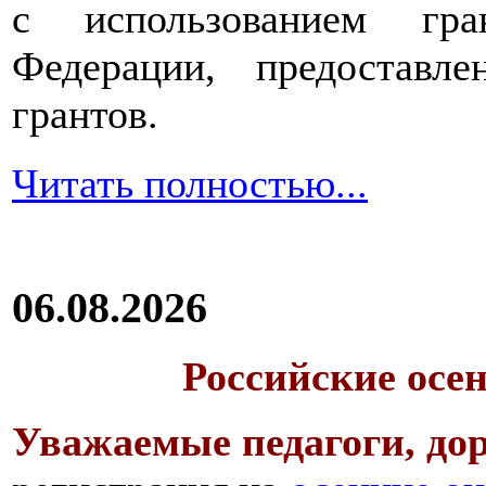
с использованием гра
Федерации, предоставл
грантов.
Читать полностью...
06.08.2026
Российские осе
Уважаемые педагоги, дор