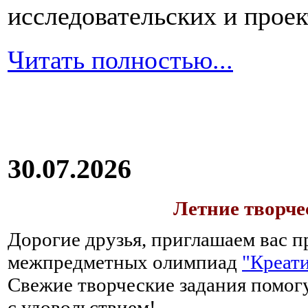
исследовательских и прое
Читать полностью...
30.07.2026
Летние творч
Дорогие друзья, приглашаем вас п
межпредметных олимпиад
"Креати
Свежие творческие задания помогу
с удовольствием!