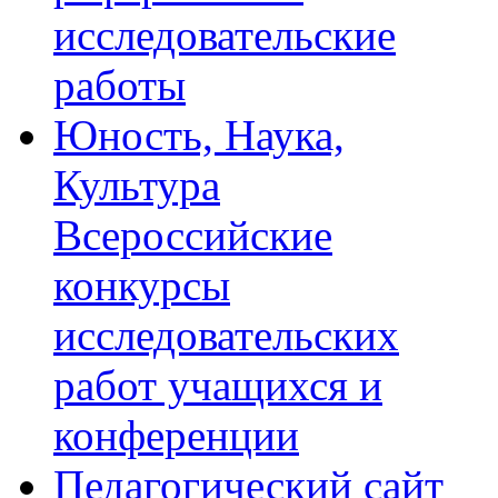
исследовательские
работы
Юность, Наука,
Культура
Всероссийские
конкурсы
исследовательских
работ учащихся и
конференции
Педагогический сайт