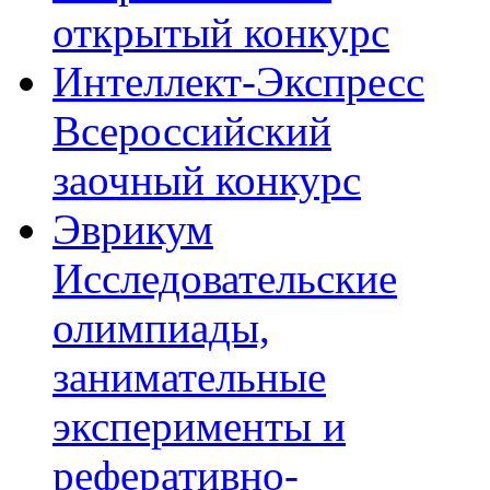
открытый конкурс
Интеллект-Экспресс
Всероссийский
заочный конкурс
Эврикум
Исследовательские
олимпиады,
занимательные
эксперименты и
реферативно-