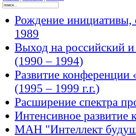
Рождение инициативы, 
1989
Выход на российский 
(1990 – 1994)
Развитие конференции 
(1995 – 1999 г.г.)
Расширение спектра про
Интенсивное развитие 
МАН "Интеллект будущ