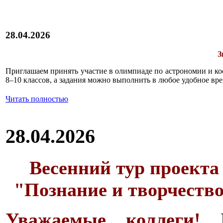
28.04.2026
З
Приглашаем принять участие в олимпиаде по астрономии и к
8–10 классов, а задания можно выполнить в любое удобное вре
Читать полностью
28.04.2026
Весенний тур проекта
"Познание и творчеств
Уважаемые коллеги!