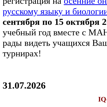
регистрация на
осенние он
русскому языку и биологи
сентября по 15 октября 2
учебный год вместе с МАН
рады видеть учащихся Ва
турнирах!
31.07.2026
IQ