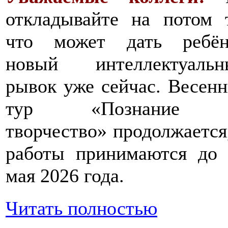
откладывайте на потом 
что может дать ребён
новый интеллектуальн
рывок уже сейчас. Весен
тур «Познание
творчество» продолжается
работы принимаются до 
мая 2026 года.
Читать полностью