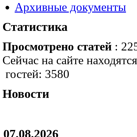
Архивные документы
Статистика
Просмотрено статей
: 22
Сейчас на сайте находятся
гостей: 3580
Новости
07.08.2026