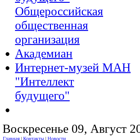
Общероссийская
общественная
организация
Академиан
Интернет-музей МАН
"Интеллект
будущего"
Воскресенье 09, Август 2
Главная
|
Контакты
|
Новости