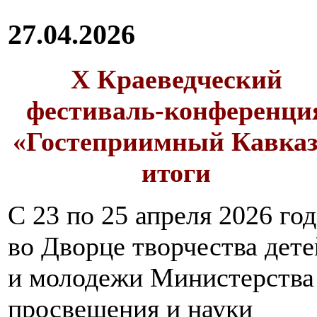
27.04.2026
X Краеведческий
фестиваль-конференци
«Гостеприимный Кавказ
итоги
С 23 по 25 апреля 2026 год
во Дворце творчества дете
и молодежи Министерства
просвещения и науки