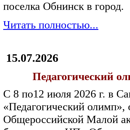
поселка Обнинск в город.
Читать полностью...
15.07.2026
Педагогический ол
С 8 по12 июля 2026 г. в 
«Педагогический олимп»,
Общероссийской Малой ак