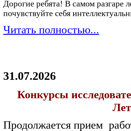
Дорогие ребята!
В самом разгаре 
почувствуйте себя интеллектуал
Читать полностью...
31.07.2026
Конкурсы исследовате
Лет
Продолжается прием работ