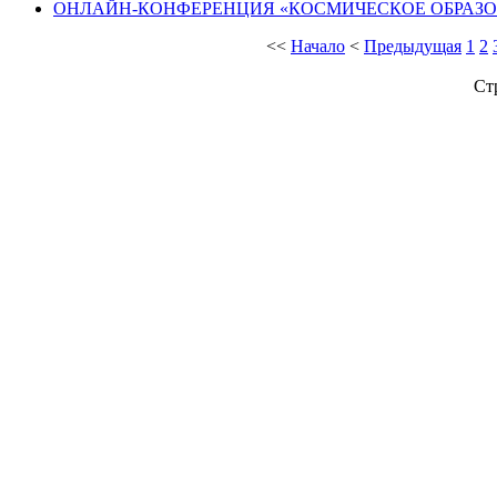
ОНЛАЙН-КОНФЕРЕНЦИЯ «КОСМИЧЕСКОЕ ОБРАЗ
<<
Начало
<
Предыдущая
1
2
Ст