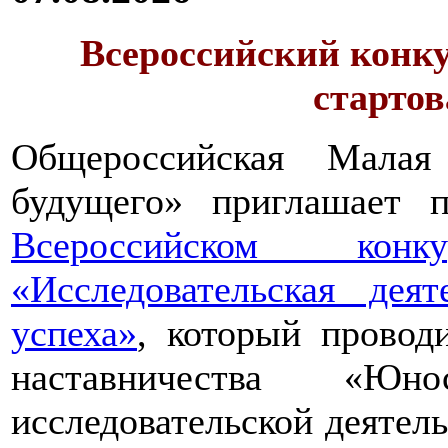
Всероссийский конку
стартов
Общероссийская Малая
будущего» приглашает п
Всероссийском конкур
«Исследовательская дея
успеха»
, который провод
наставничества «Юно
исследовательской деятел