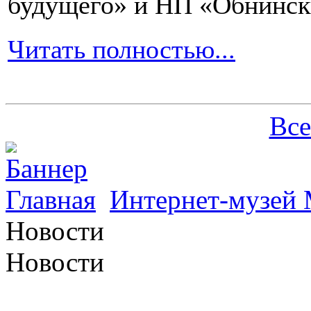
будущего» и НП «Обнинск
Читать полностью...
Все
Главная
Интернет-музей 
Новости
Новости